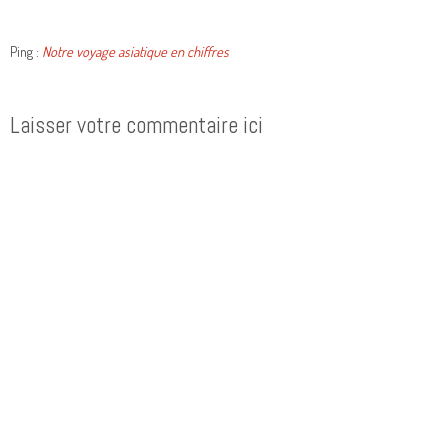
Ping :
Notre voyage asiatique en chiffres
Laisser votre commentaire ici