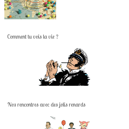
Comment tu vois la vie ?
Nos rencontres avec des jolis renards