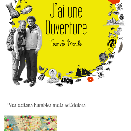
Nos actions humbles mais solidaires