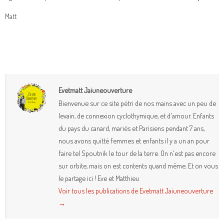
Matt
Evetmatt Jaiuneouverture
Bienvenue sur ce site pétri de nos mains avec un peu de
levain, de connexion cyclothymique, et d'amour. Enfants
du pays du canard, mariés et Parisiens pendant 7 ans,
nous avons quitté femmes et enfants il y a un an pour
faire tel Spoutnik le tour de la terre. On n'est pas encore
sur orbite, mais on est contents quand même. Et on vous
le partage ici ! Eve et Matthieu
Voir tous les publications de Evetmatt Jaiuneouverture
→