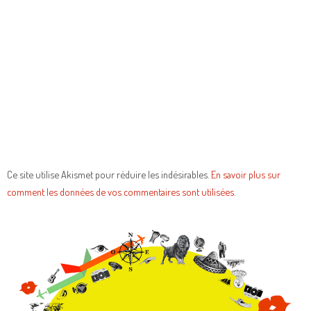
Ce site utilise Akismet pour réduire les indésirables.
En savoir plus sur
comment les données de vos commentaires sont utilisées
.