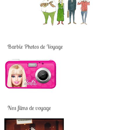
Barbie Photos de Voyage
Nos films de voyage