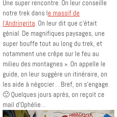
Une super rencontre. On leur conseille
notre trek dans l
e massif de
l’Andringrita
. On leur dit que c’était
génial. De magnifiques paysages, une
super bouffe tout au long du trek, et
notamment une crêpe sur le feu au
milieu des montagnes ». On appelle le
guide, on leur suggère un itinéraire, on
les aide à négocier… Bref, on s’engage.
🙂 Quelques jours après, on reçoit ce
mail d’Ophélie…