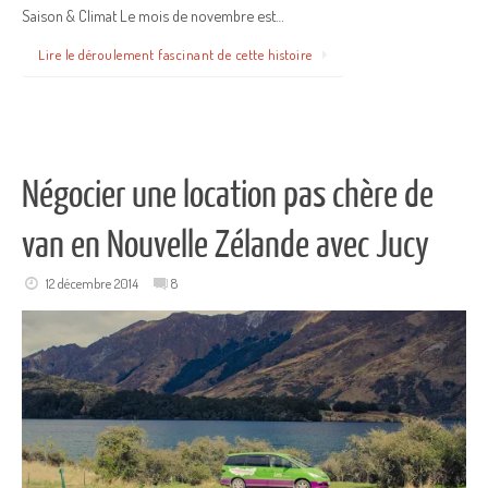
Saison & Climat Le mois de novembre est…
Lire le déroulement fascinant de cette histoire
Négocier une location pas chère de
van en Nouvelle Zélande avec Jucy
12 décembre 2014
8