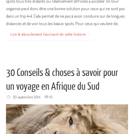
spots tous très distants ou relativement difficiles à accéder. Un tour
organisé peut donc être une bonne solution pour ceux qui ne sont pas
dans un trip 4×4. Cela permet de ne pas à avoir conduire sur de longues
distances et de voir tous les beaux spots. Pour ceux qui veulent de…
Lire le déroulement fascinant de cette histoire
30 Conseils & choses à savoir pour
un voyage en Afrique du Sud
30 septembre 2014
10