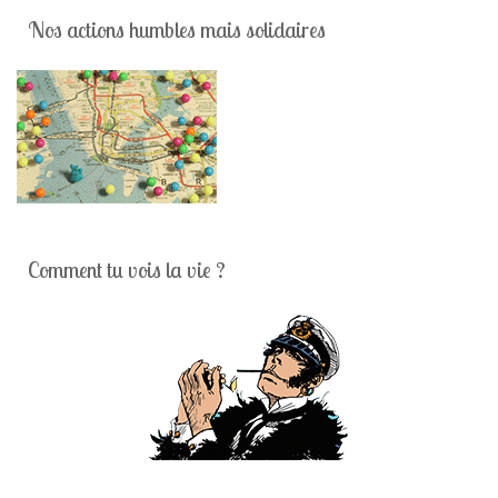
Nos actions humbles mais solidaires
Comment tu vois la vie ?