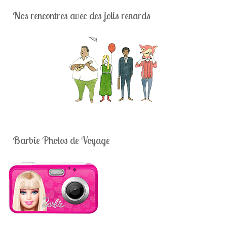
Nos rencontres avec des jolis renards
Barbie Photos de Voyage