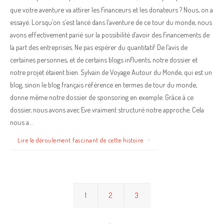
que votre aventure va attirer les financeurs et les donateurs ? Nous, on a
essayé. Lorsqu’on s’est lancé dans l’aventure de ce tour du monde, nous
avons effectivement parié sur la possibilité d’avoir des financements de
la part des entreprises. Ne pas espérer du quantitatif De l’avis de
certaines personnes, et de certains blogs influents, notre dossier et
notre projet étaient bien. Sylvain de Voyage Autour du Monde, qui est un
blog, sinon le blog français référence en termes de tour du monde,
donne même notre dossier de sponsoring en exemple. Grâce à ce
dossier, nous avons avec Eve vraiment structuré notre approche. Cela
nous a…
Lire le déroulement fascinant de cette histoire
1
2
3