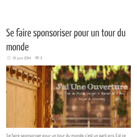
Se faire sponsoriser pour un tour du
monde
10 juin 2014
3
Se faire sponsoriser pour un tour du monde, c’est un parti pris. Est ce