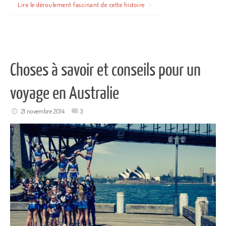
Lire le déroulement fascinant de cette histoire
Choses à savoir et conseils pour un
voyage en Australie
21 novembre 2014
3