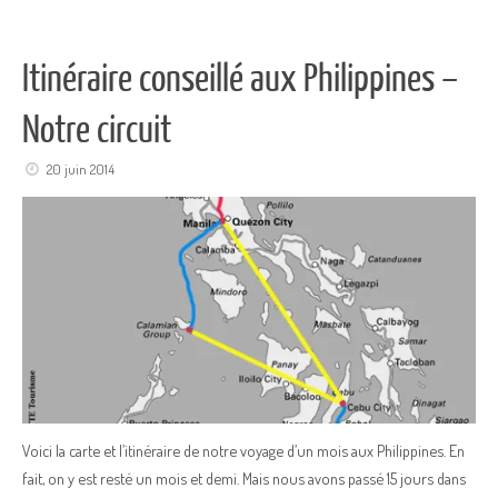
Itinéraire conseillé aux Philippines –
Notre circuit
20 juin 2014
Voici la carte et l’itinéraire de notre voyage d’un mois aux Philippines. En
fait, on y est resté un mois et demi. Mais nous avons passé 15 jours dans