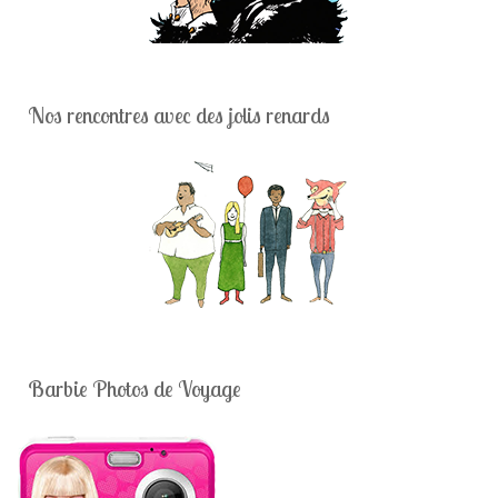
Nos rencontres avec des jolis renards
Barbie Photos de Voyage