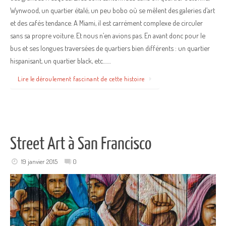
Wynwood, un quartier étalé, un peu bobo où se mêlent des galeries d’art
et des cafés tendance. A Miami, il est carrément complexe de circuler
sans sa propre voiture. Et nous n’en avions pas. En avant donc pour le
bus et ses longues traversées de quartiers bien différents : un quartier
hispanisant, un quartier black, etc……
Lire le déroulement fascinant de cette histoire
Street Art à San Francisco
19 janvier 2015
0