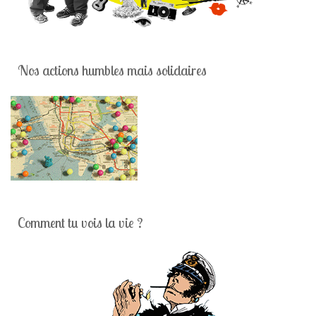
Nos actions humbles mais solidaires
Comment tu vois la vie ?