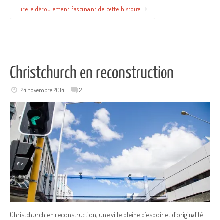
Lire le déroulement fascinant de cette histoire
Christchurch en reconstruction
24 novembre 2014
2
Christchurch en reconstruction, une ville pleine d’espoir et d’originalité