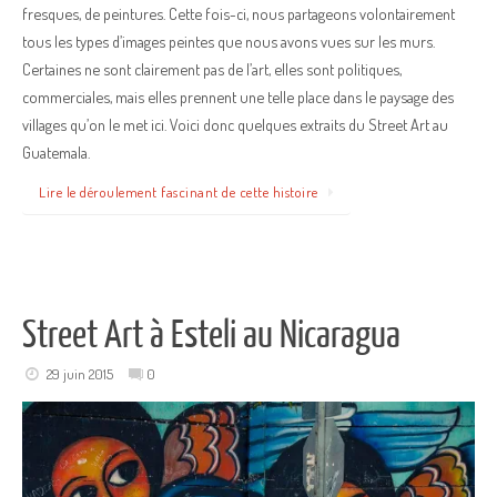
fresques, de peintures. Cette fois-ci, nous partageons volontairement
tous les types d’images peintes que nous avons vues sur les murs.
Certaines ne sont clairement pas de l’art, elles sont politiques,
commerciales, mais elles prennent une telle place dans le paysage des
villages qu’on le met ici. Voici donc quelques extraits du Street Art au
Guatemala.
Lire le déroulement fascinant de cette histoire
Street Art à Esteli au Nicaragua
29 juin 2015
0