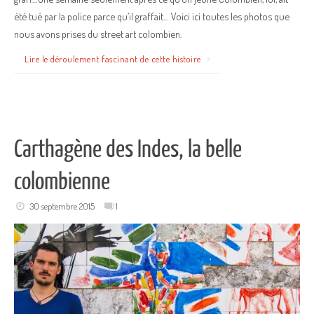
été tué par la police parce qu’il graffait… Voici ici toutes les photos que
nous avons prises du street art colombien.
Lire le déroulement fascinant de cette histoire
Carthagène des Indes, la belle
colombienne
30 septembre 2015
1