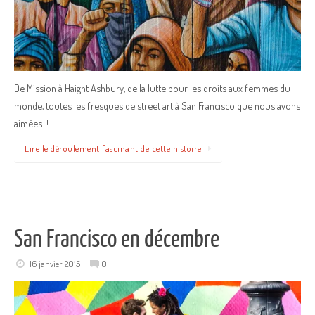
De Mission à Haight Ashbury, de la lutte pour les droits aux femmes du
monde, toutes les fresques de street art à San Francisco que nous avons
aimées !
Lire le déroulement fascinant de cette histoire
San Francisco en décembre
16 janvier 2015
0