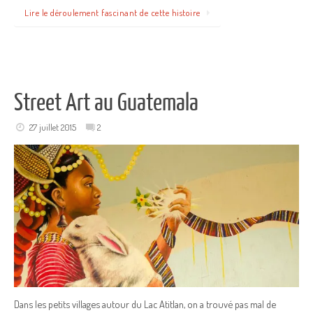
Lire le déroulement fascinant de cette histoire
Street Art au Guatemala
27 juillet 2015
2
Dans les petits villages autour du Lac Atitlan, on a trouvé pas mal de