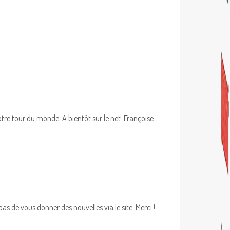
otre tour du monde. A bientôt sur le net. Françoise.
 de vous donner des nouvelles via le site. Merci !