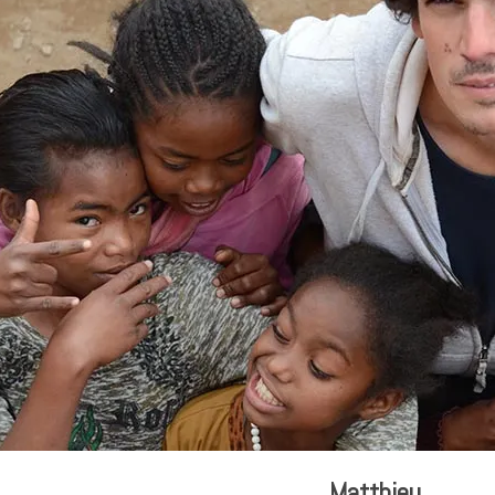
Matthieu