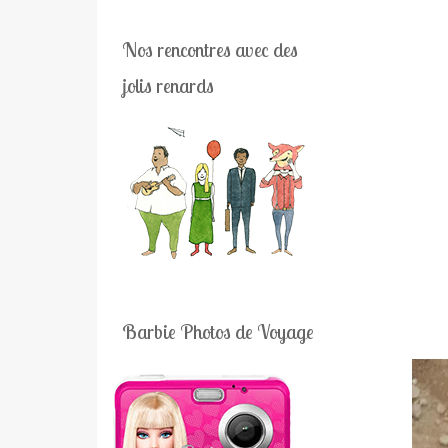
Nos rencontres avec des
jolis renards
Barbie Photos de Voyage