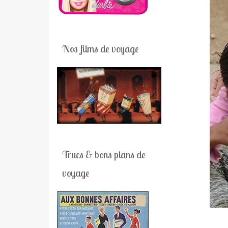
Nos films de voyage
Trucs & bons plans de
voyage