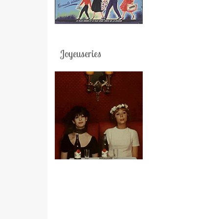
Joyeuseries