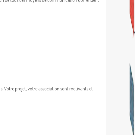
s. Votre projet, votre association sont motivants et