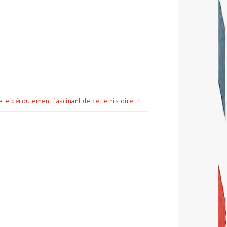
e le déroulement fascinant de cette histoire