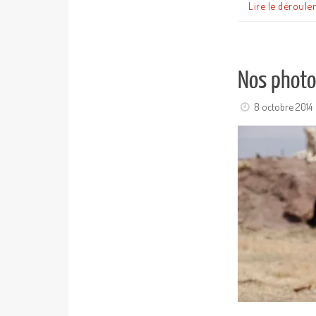
Lire le déroule
Nos photo
8 octobre 2014