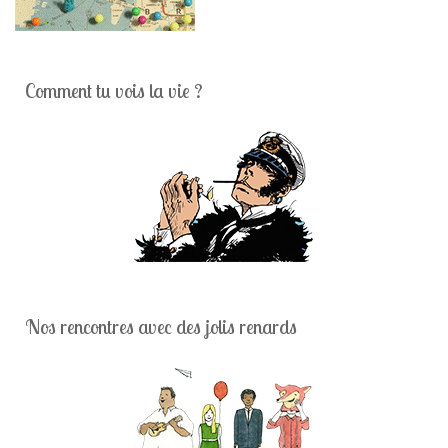
Comment tu vois la vie ?
Nos rencontres avec des jolis renards