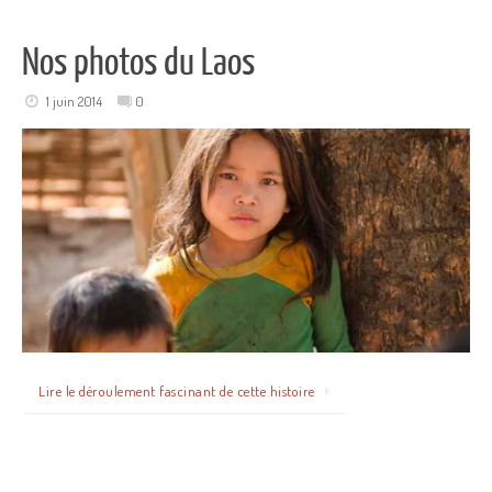
Nos photos du Laos
1 juin 2014
0
Lire le déroulement fascinant de cette histoire