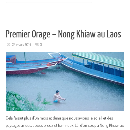
Premier Orage – Nong Khiaw au Laos
24 mars 2014
0
Cela faisait plus d’un mois et demi que nous avions le soleil et des
paysages arides, poussiéreux et lumineux. Là, d’un coup à Nong Khiaw, au