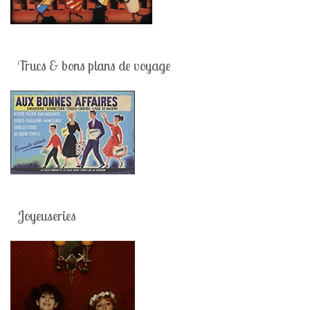
Trucs & bons plans de voyage
Joyeuseries