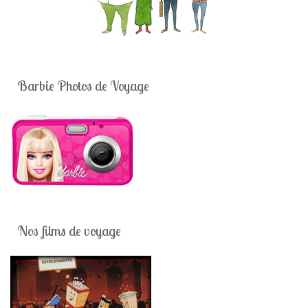
Barbie Photos de Voyage
Nos films de voyage