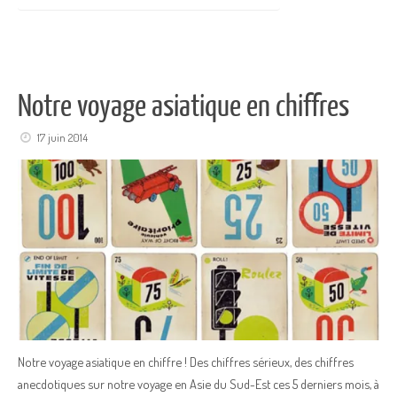
Notre voyage asiatique en chiffres
17 juin 2014
Notre voyage asiatique en chiffre ! Des chiffres sérieux, des chiffres
anecdotiques sur notre voyage en Asie du Sud-Est ces 5 derniers mois, à