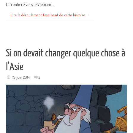
la frontière vers le Vietnam.…
Lire le déroulement fascinant de cette histoire
Si on devait changer quelque chose à
l’Asie
19 juin 2014
2