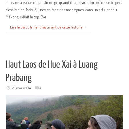
Laos, on a eu un orage. Un orage quand il fait chaud, lorsqu’on se baigne,
c’est le pied. Mais là, juste en face des montagnes, dans un affluent du
Mékong, c’était le top. Eve
Lire le déroulement fascinant de cette histoire
Haut Laos de Hue Xai à Luang
Prabang
23 mars 2014
4