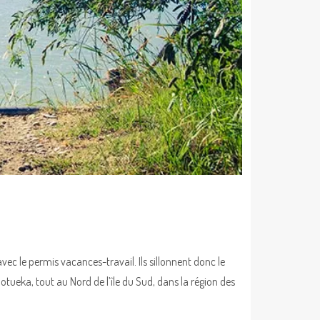
ec le permis vacances-travail. Ils sillonnent donc le
otueka, tout au Nord de l’île du Sud, dans la région des