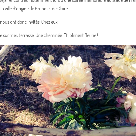
la ville d’origine de Bruno et de Claire.
ous ont donc invités. Chez eux !
 sur mer, terrasse. Une cheminée. Et joliment fleurie !