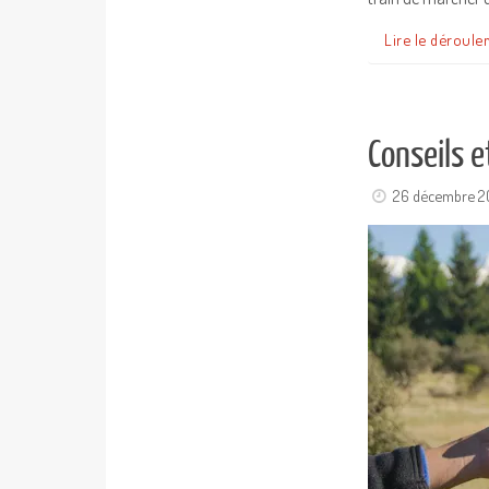
Lire le déroule
Conseils e
26 décembre 2