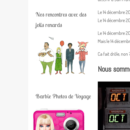
Le 14 décembre 201
Nos rencontres avec des
Le 14 décembre 201
jolis renards
Le 14 décembre 20
Mais le 14 décembr
Ca fait drôle, non 
Nous somme
Barbie Photos de Voyage