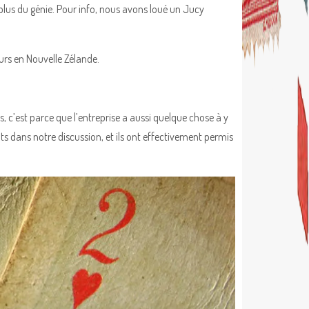
plus du génie. Pour info, nous avons loué un Jucy
urs en Nouvelle Zélande.
s, c’est parce que l’entreprise a aussi quelque chose à y
s dans notre discussion, et ils ont effectivement permis