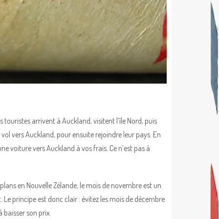
touristes arrivent à Auckland, visitent l’île Nord, puis
 vol vers Auckland, pour ensuite rejoindre leur pays. En
ne voiture vers Auckland à vos frais. Ce n’est pas à
 plans en Nouvelle Zélande, le mois de novembre est un
 Le principe est donc clair : évitez les mois de décembre
à baisser son prix.