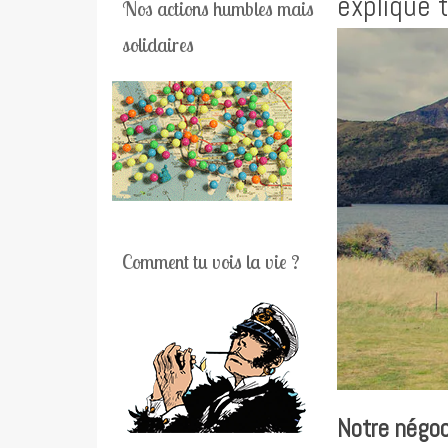
explique 
Nos actions humbles mais
solidaires
Comment tu vois la vie ?
Notre négoc