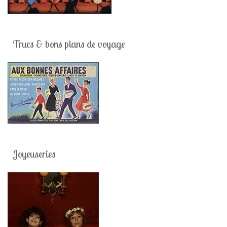
Trucs & bons plans de voyage
Joyeuseries