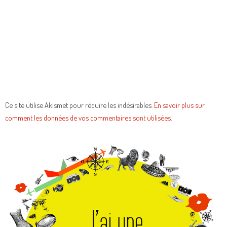
Ce site utilise Akismet pour réduire les indésirables.
En savoir plus sur
comment les données de vos commentaires sont utilisées
.