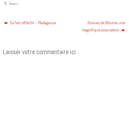
Favori
.
Ca fait réfléchir – Madagascar
Graines de Bitume, une
magnifique association
Laisser votre commentaire ici