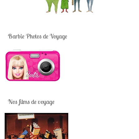
Barbie Photos de Voyage
Nos films de voyage