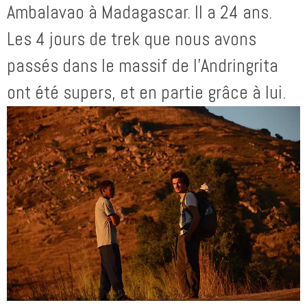
Ambalavao à Madagascar. Il a 24 ans.
Les 4 jours de trek que nous avons
passés dans le massif de l’Andringrita
ont été supers, et en partie grâce à lui.