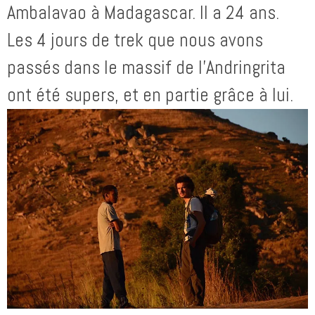
Ambalavao à Madagascar. Il a 24 ans.
Les 4 jours de trek que nous avons
passés dans le massif de l’Andringrita
ont été supers, et en partie grâce à lui.