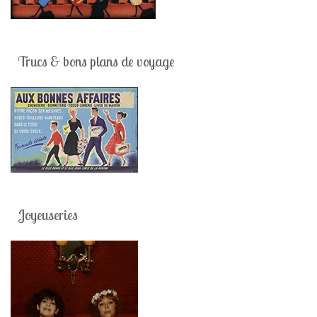
Trucs & bons plans de voyage
Joyeuseries