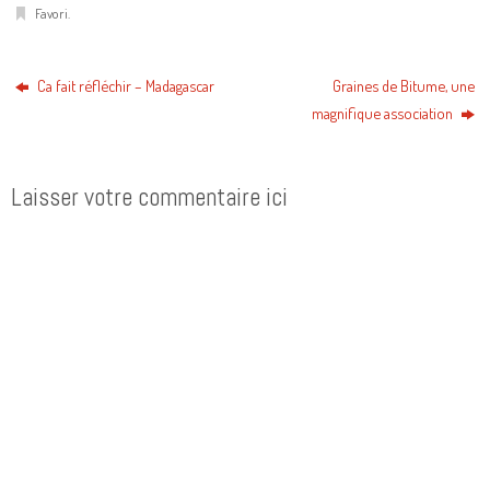
Favori
.
Ca fait réfléchir – Madagascar
Graines de Bitume, une
magnifique association
Laisser votre commentaire ici