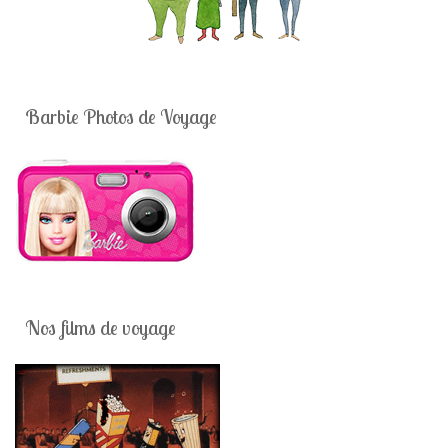
Barbie Photos de Voyage
Nos films de voyage