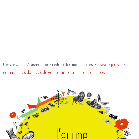
Ce site utilise Akismet pour réduire les indésirables.
En savoir plus sur
comment les données de vos commentaires sont utilisées
.