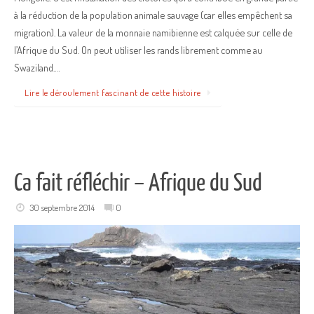
à la réduction de la population animale sauvage (car elles empêchent sa
migration). La valeur de la monnaie namibienne est calquée sur celle de
l’Afrique du Sud. On peut utiliser les rands librement comme au
Swaziland.…
Lire le déroulement fascinant de cette histoire
Ca fait réfléchir – Afrique du Sud
30 septembre 2014
0