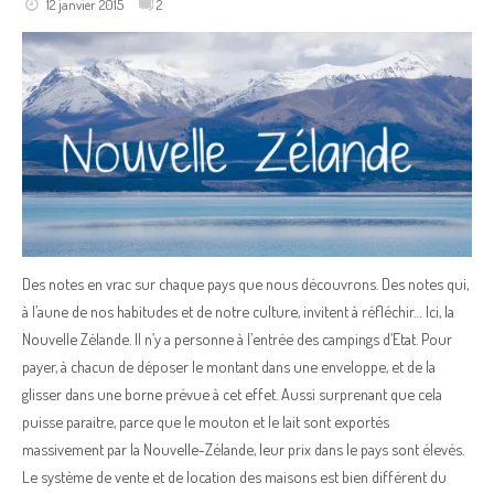
12 janvier 2015
2
Des notes en vrac sur chaque pays que nous découvrons. Des notes qui,
à l’aune de nos habitudes et de notre culture, invitent à réfléchir… Ici, la
Nouvelle Zélande. Il n’y a personne à l’entrée des campings d’Etat. Pour
payer, à chacun de déposer le montant dans une enveloppe, et de la
glisser dans une borne prévue à cet effet. Aussi surprenant que cela
puisse paraitre, parce que le mouton et le lait sont exportés
massivement par la Nouvelle-Zélande, leur prix dans le pays sont élevés.
Le système de vente et de location des maisons est bien différent du