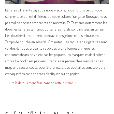
Dans les différents pays que nous visitons, nous notons ce qui nous
surprend, ce qui est différent de notre culture française. Nous avons vu
pas mal de choses étonnantes en Australie. En Tasmanie notamment, les
douches dans les campings ou dans les hôtels sont limitées en temps.
Les douches fonctionnent donc avec des jetons et des minuteurs.
Temps de douche en général : 5 minutes. Les paquets de cigarettes sont
vendus dans des présentoirs ou des tiroirs fermés afin que les
consommateurs ne voient pas les paquets, les marques et ainsi soient
attirés. L’alcool n’est pas vendu dans les supermarchés mais dans des
magasins spécialisés (Liquor Store; etc…). Les bouteilles sont toujours
empaquetées dans des sacs plastiques ou en papier…
Lire le déroulement fascinant de cette histoire