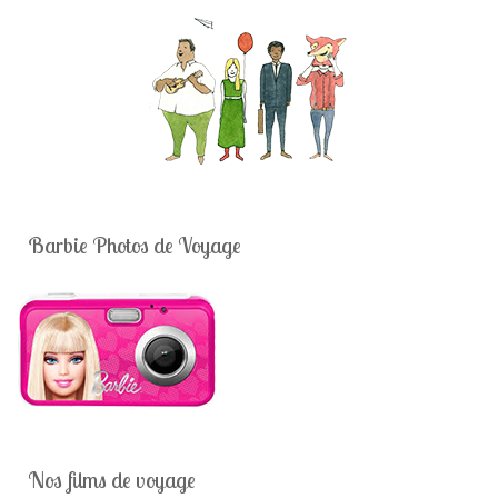
Barbie Photos de Voyage
Nos films de voyage