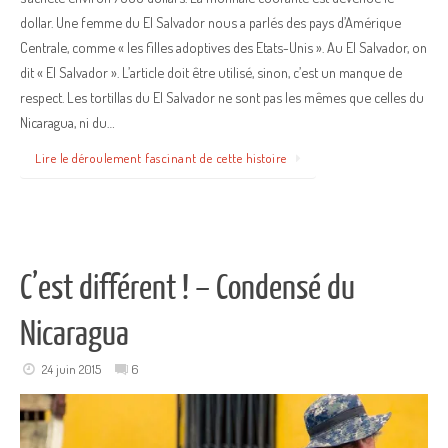
dollar. Une femme du El Salvador nous a parlés des pays d’Amérique
Centrale, comme « les filles adoptives des Etats-Unis ». Au El Salvador, on
dit « El Salvador ». L’article doit être utilisé, sinon, c’est un manque de
respect. Les tortillas du El Salvador ne sont pas les mêmes que celles du
Nicaragua, ni du…
Lire le déroulement fascinant de cette histoire
C’est différent ! – Condensé du
Nicaragua
24 juin 2015
6