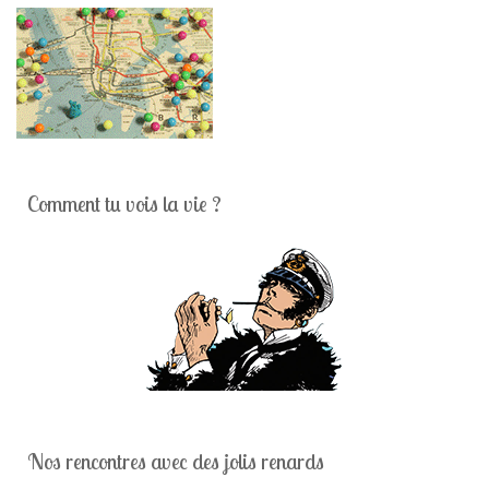
Comment tu vois la vie ?
Nos rencontres avec des jolis renards