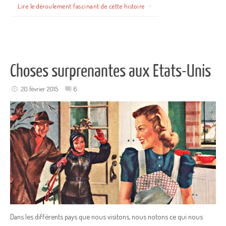
Lire le déroulement fascinant de cette histoire
Choses surprenantes aux Etats-Unis
20 février 2015
6
Dans les différents pays que nous visitons, nous notons ce qui nous