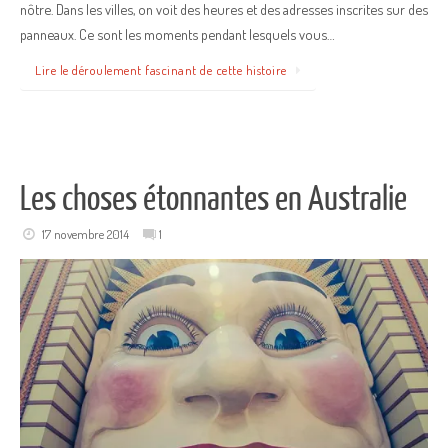
nôtre. Dans les villes, on voit des heures et des adresses inscrites sur des
panneaux. Ce sont les moments pendant lesquels vous…
Lire le déroulement fascinant de cette histoire
Les choses étonnantes en Australie
17 novembre 2014
1