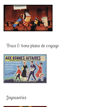
Trucs & bons plans de voyage
Joyeuseries