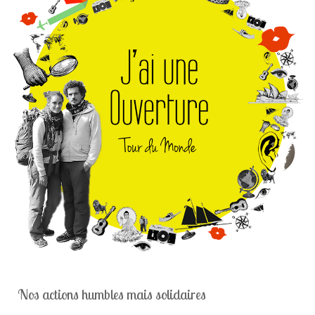
Nos actions humbles mais solidaires