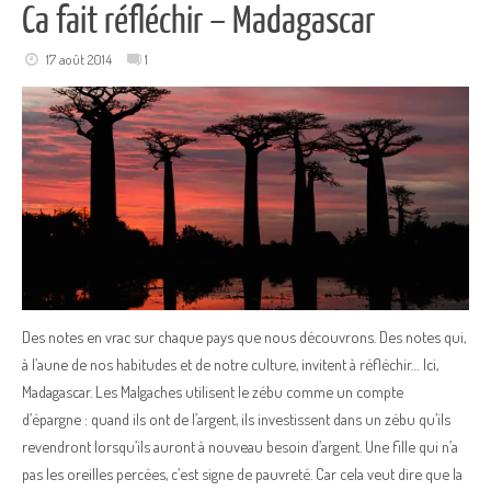
Ca fait réfléchir – Madagascar
17 août 2014
1
Des notes en vrac sur chaque pays que nous découvrons. Des notes qui,
à l’aune de nos habitudes et de notre culture, invitent à réfléchir… Ici,
Madagascar. Les Malgaches utilisent le zébu comme un compte
d’épargne : quand ils ont de l’argent, ils investissent dans un zébu qu’ils
revendront lorsqu’ils auront à nouveau besoin d’argent. Une fille qui n’a
pas les oreilles percées, c’est signe de pauvreté. Car cela veut dire que la