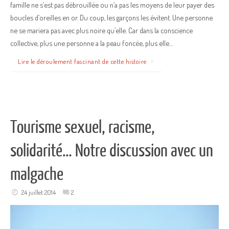
famille ne s’est pas débrouillée ou n’a pas les moyens de leur payer des
boucles d’oreilles en or. Du coup, les garçons les évitent. Une personne
ne se mariera pas avec plus noire qu’elle. Car dans la conscience
collective, plus une personne a la peau foncée, plus elle…
Lire le déroulement fascinant de cette histoire
Tourisme sexuel, racisme,
solidarité… Notre discussion avec un
malgache
24 juillet 2014
2