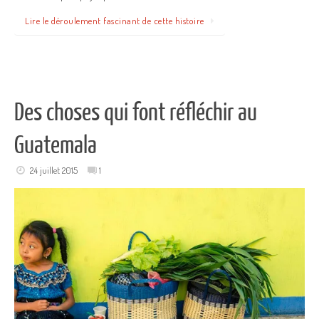
Lire le déroulement fascinant de cette histoire
Des choses qui font réfléchir au
Guatemala
24 juillet 2015
1