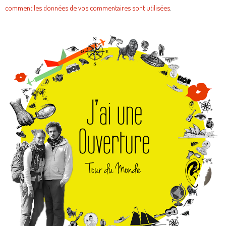
comment les données de vos commentaires sont utilisées
.