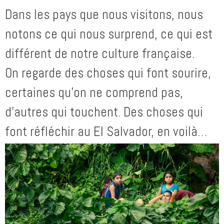
Dans les pays que nous visitons, nous
notons ce qui nous surprend, ce qui est
différent de notre culture française.
On regarde des choses qui font sourire,
certaines qu’on ne comprend pas,
d’autres qui touchent. Des choses qui
font réfléchir au El Salvador, en voilà…