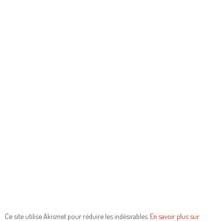
Ce site utilise Akismet pour réduire les indésirables.
En savoir plus sur