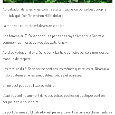
Au Salvador, dans les villes comme à la campagne, on utilise beaucoup le
tuk-tuk, qui s’achète environ 7000 dollars.
La monnaie courante est devenue le dollar.
Une femme du El Salvador nous a parlés des pays d’Amérique Centrale,
comme « les filles adoptives des Etats-Unis ».
Au El Salvador, on dit « El Salvador ». L’article doit être utilisé, sinon, c’est un
manque de respect.
Les tortillas du El Salvador ne sont pas les mêmes que celles du Nicaragua,
ni du Guatemala : elles sont petites, rondes, et épaisses.
On ne peut pas boire l’eau au robinet.
L’eau se vend notamment dans des petites poches en plastique dont on
coupe le coin pour boire.
Le port d’armes au El Salvador est permis. Devant certains établissements, se