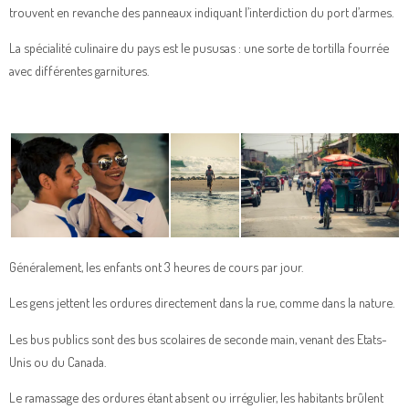
trouvent en revanche des panneaux indiquant l’interdiction du port d’armes.
La spécialité culinaire du pays est le pususas : une sorte de tortilla fourrée
avec différentes garnitures.
Généralement, les enfants ont 3 heures de cours par jour.
Les gens jettent les ordures directement dans la rue, comme dans la nature.
Les bus publics sont des bus scolaires de seconde main, venant des Etats-
Unis ou du Canada.
Le ramassage des ordures étant absent ou irrégulier, les habitants brûlent