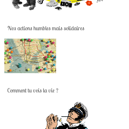
Nos actions humbles mais solidaires
Comment tu vois la vie ?