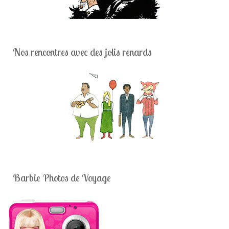
Nos rencontres avec des jolis renards
Barbie Photos de Voyage