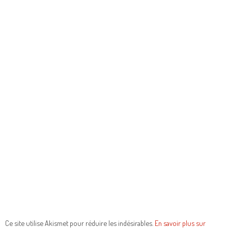
Ce site utilise Akismet pour réduire les indésirables.
En savoir plus sur