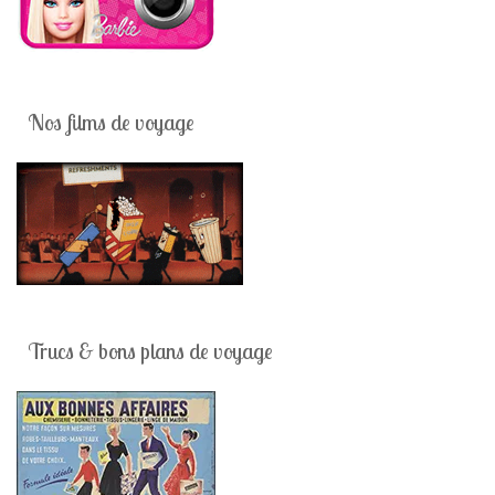
Nos films de voyage
Trucs & bons plans de voyage