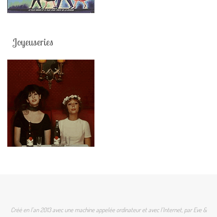
Joyeuseries
Créé en l'an 2013 avec une machine appelée ordinateur et avec l'Internet, par Eve &