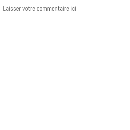
Laisser votre commentaire ici