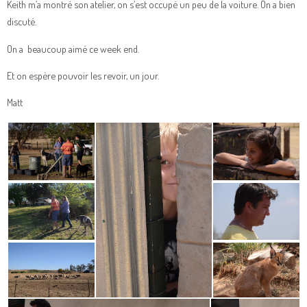
Keith m’a montré son atelier, on s’est occupé un peu de la voiture. On a bien
discuté.
On a beaucoup aimé ce week end.
Et on espère pouvoir les revoir, un jour.
Matt