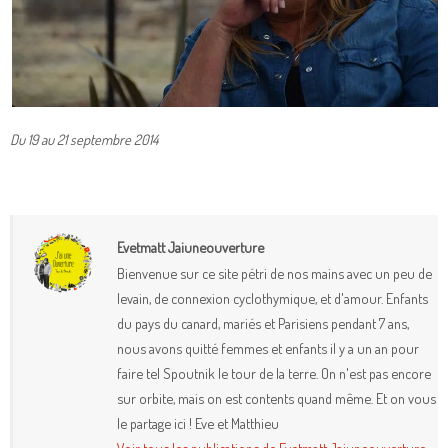
Du 19 au 21 septembre 2014
Evetmatt Jaiuneouverture
Bienvenue sur ce site pétri de nos mains avec un peu de
levain, de connexion cyclothymique, et d'amour. Enfants
du pays du canard, mariés et Parisiens pendant 7 ans,
nous avons quitté femmes et enfants il y a un an pour
faire tel Spoutnik le tour de la terre. On n'est pas encore
sur orbite, mais on est contents quand même. Et on vous
le partage ici ! Eve et Matthieu