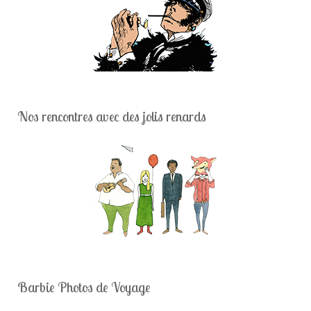
Nos rencontres avec des jolis renards
Barbie Photos de Voyage