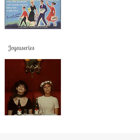
Joyeuseries