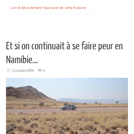
Lire le déroulement fascinant de cette histoire
Et si on continuait à se faire peur en
Namibie…
2 octobre 2014
4