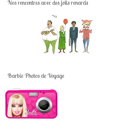
Nos rencontres avec des jolis renards
Barbie Photos de Voyage