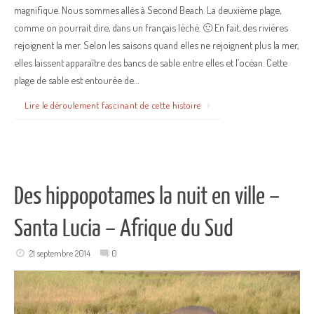
magnifique. Nous sommes allés à Second Beach. La deuxième plage,
comme on pourrait dire, dans un français léché. 🙂 En fait, des rivières
rejoignent la mer. Selon les saisons quand elles ne rejoignent plus la mer,
elles laissent apparaître des bancs de sable entre elles et l’océan. Cette
plage de sable est entourée de…
Lire le déroulement fascinant de cette histoire
Des hippopotames la nuit en ville –
Santa Lucia – Afrique du Sud
21 septembre 2014
0