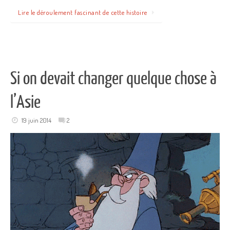
Lire le déroulement fascinant de cette histoire
Si on devait changer quelque chose à
l’Asie
19 juin 2014
2