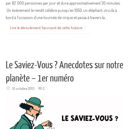
par 82 000 personnes par jour et dure approximativement 30 minutes.
Un événement le rendit célèbre puisqu’en 1950, un éléphant, circula à
bord à l’occasion d’une tournée de cirque et passa à travers la…
Lire le déroulement fascinant de cette histoire
Le Saviez-Vous ? Anecdotes sur notre
planète – 1er numéro
10 octobre 2013
2