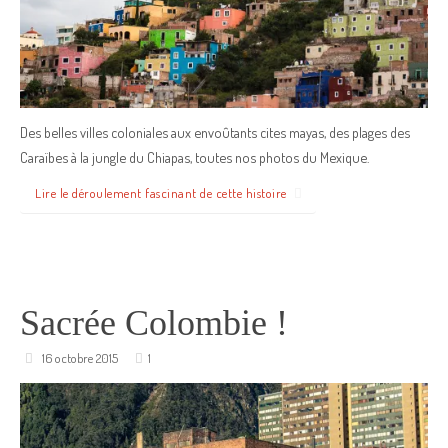
Des belles villes coloniales aux envoûtants cites mayas, des plages des
Caraïbes à la jungle du Chiapas, toutes nos photos du Mexique.
Lire le déroulement fascinant de cette histoire
Sacrée Colombie !
16 octobre 2015
1