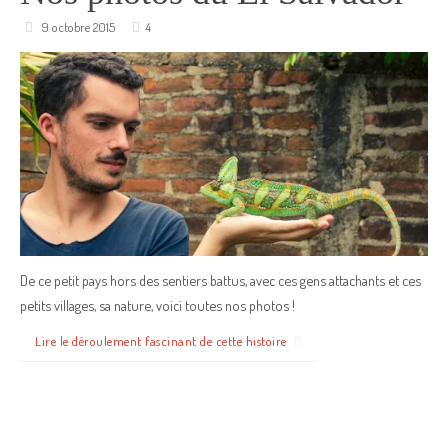
9 octobre 2015
4
De ce petit pays hors des sentiers battus, avec ces gens attachants et ces
petits villages, sa nature, voici toutes nos photos !
Lire le déroulement fascinant de cette histoire