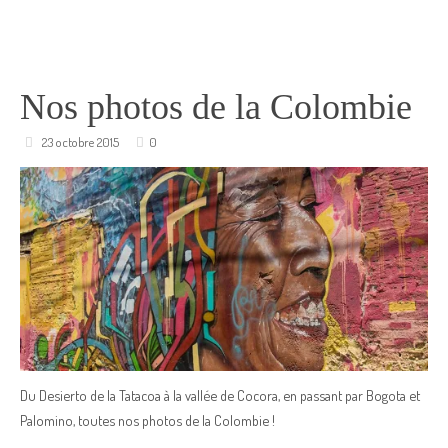
Nos photos de la Colombie
23 octobre 2015
0
Du Desierto de la Tatacoa à la vallée de Cocora, en passant par Bogota et
Palomino, toutes nos photos de la Colombie !