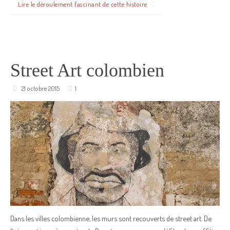
Lire le déroulement fascinant de cette histoire
Street Art colombien
21 octobre 2015
1
Dans les villes colombienne, les murs sont recouverts de street art. De