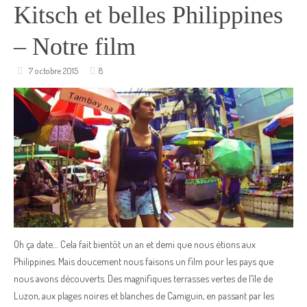
Kitsch et belles Philippines
– Notre film
7 octobre 2015
8
Oh ça date… Cela fait bientôt un an et demi que nous étions aux
Philippines. Mais doucement nous faisons un film pour les pays que
nous avons découverts. Des magnifiques terrasses vertes de l’île de
Luzon, aux plages noires et blanches de Camiguin, en passant par les