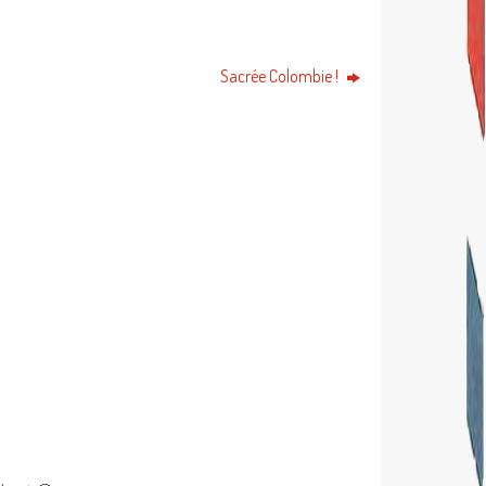
Sacrée Colombie !