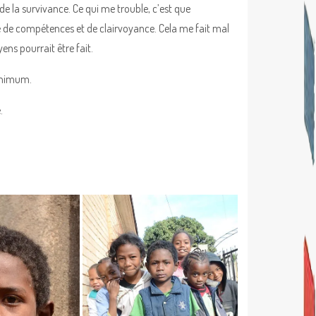
de la survivance. Ce qui me trouble, c’est que
e de compétences et de clairvoyance. Cela me fait mal
ens pourrait être fait.
minimum.
.