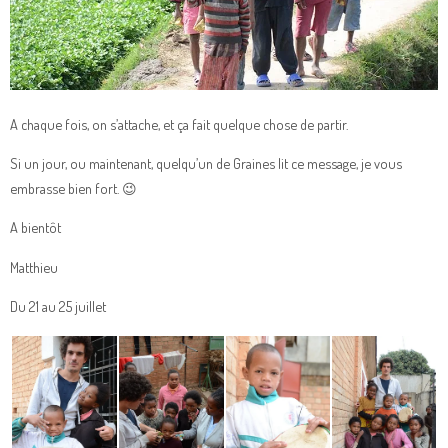
A chaque fois, on s’attache, et ça fait quelque chose de partir.
Si un jour, ou maintenant, quelqu’un de Graines lit ce message, je vous
embrasse bien fort. 😉
A bientôt
Matthieu
Du 21 au 25 juillet