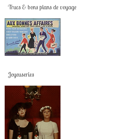
Trucs & bons plans de voyage
Joyeuseries