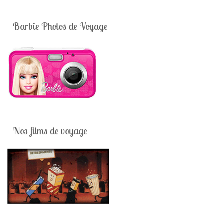
Barbie Photos de Voyage
Nos films de voyage