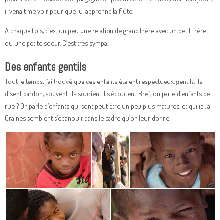
il venait me voir pour que lui apprenne la flûte.
A chaque fois, c’est un peu une relation de grand frère avec un petit frère
ou une petite soeur. C’est très sympa.
Des enfants gentils
Tout le temps, j’ai trouvé que ces enfants étaient respectueux, gentils. Ils
disent pardon, souvent. Ils sourient. Ils écoutent. Bref, on parle d’enfants de
rue ? On parle d’enfants qui sont peut être un peu plus matures, et qui ici, à
Graines semblent s’épanouir dans le cadre qu’on leur donne.