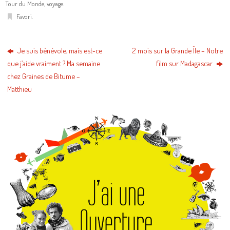
Tour du Monde
,
voyage
.
Favori
.
Je suis bénévole, mais est-ce
2 mois sur la Grande Île – Notre
que j’aide vraiment ? Ma semaine
film sur Madagascar
chez Graines de Bitume –
Matthieu