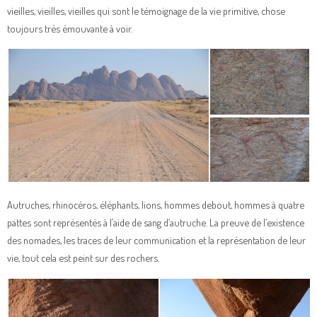
vieilles, vieilles, vieilles qui sont le témoignage de la vie primitive, chose
toujours très émouvante à voir.
Autruches, rhinocéros, éléphants, lions, hommes debout, hommes à quatre
pattes sont représentés à l’aide de sang d’autruche. La preuve de l’existence
des nomades, les traces de leur communication et la représentation de leur
vie, tout cela est peint sur des rochers.