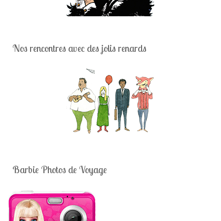
Nos rencontres avec des jolis renards
Barbie Photos de Voyage