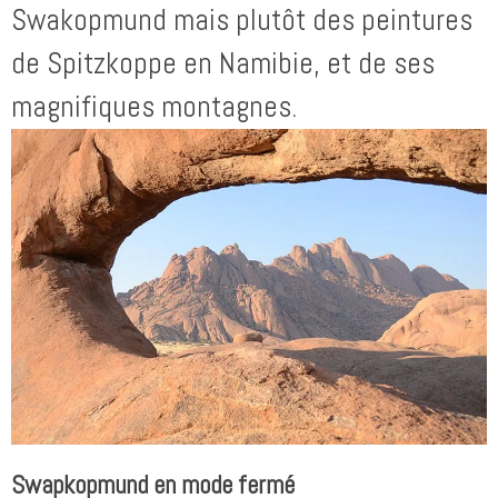
Swakopmund mais plutôt des peintures
de Spitzkoppe en Namibie, et de ses
magnifiques montagnes.
Swapkopmund en mode fermé