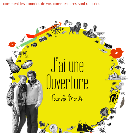
comment les données de vos commentaires sont utilisées
.