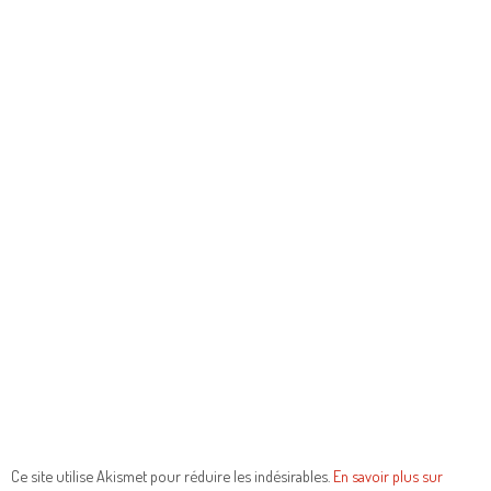
Ce site utilise Akismet pour réduire les indésirables.
En savoir plus sur