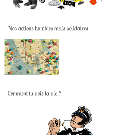
Nos actions humbles mais solidaires
Comment tu vois la vie ?