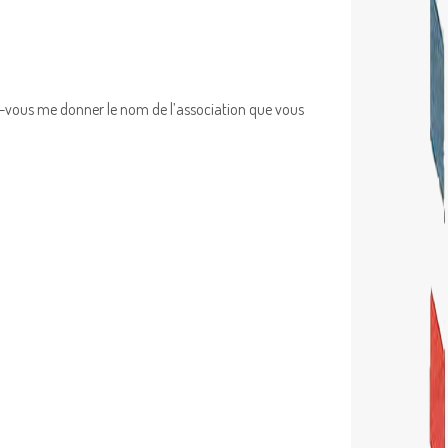
ez-vous me donner le nom de l’association que vous