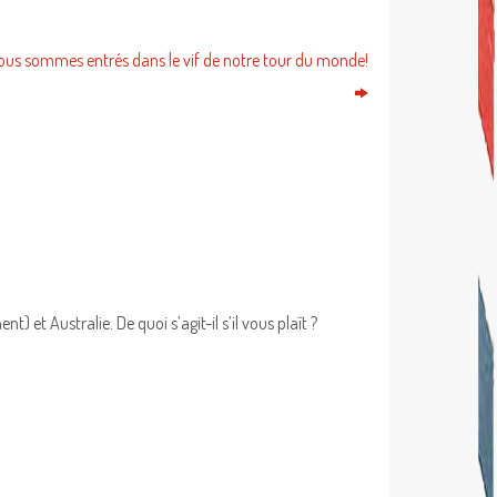
nous sommes entrés dans le vif de notre tour du monde!
et Australie. De quoi s’agit-il s’il vous plaît ?