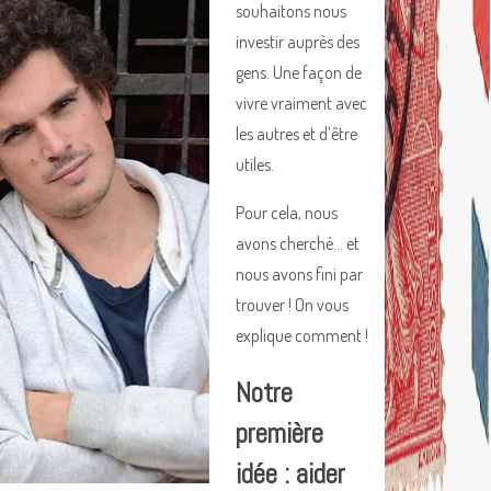
souhaitons nous
investir auprès des
gens. Une façon de
vivre vraiment avec
les autres et d’être
utiles.
Pour cela, nous
avons cherché… et
nous avons fini par
trouver ! On vous
explique comment !
Notre
première
idée : aider