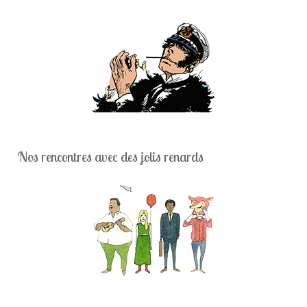
Nos rencontres avec des jolis renards