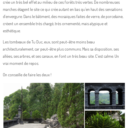
crée un très bel effet au milieu de ces forêts très vertes. De nombreuses
marches étagent le site ce qui crée autant en bas qu’en haut des sensations
d’envergure. Dans le bâtiment, des mosaïques faites de verre, de porcelaine,
créent un ensemble très chargé, très ornementé, mais atypique et
esthétique.
Les tombeaux de Tu Duc, eux, sont peut-être moins beau
architecturalement, car peut-être plus communs. Mais sa disposition, ses
allées, ses arbres, et ses canaux, en font un très beau site. C’est calme. Un
vrai moment de repos.
On conseille de faire les deux !