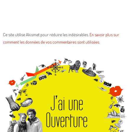
Ce site utilise Akismet pour réduire les indésirables.
En savoir plus sur
comment les données de vos commentaires sont utilisées
.