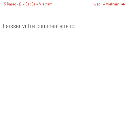
& Karaoké) – Cat Ba – Vietnam
web ! – Vietnam
Laisser votre commentaire ici