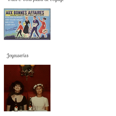
Joyeuseries