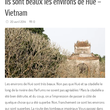
Ils sont beaux les environs de Hué –
Vietnam
20 avril 2014
0
Les environs de Hué sont très beaux. Non pas que Hué et sa citadelle le
long de la rivière des Parfums ne soient pas agréables ! Mais la citadelle a
été bien détruite, et du coup, on a l’impression de passer à côté de
quelque chose qui a été superbe. Non, franchement ce sont les environs
qui sont superbes. La route des tombeaux impériaux Vous passez dans