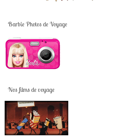
Barbie Photos de Voyage
Nos films de voyage