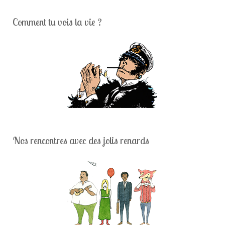
Comment tu vois la vie ?
Nos rencontres avec des jolis renards