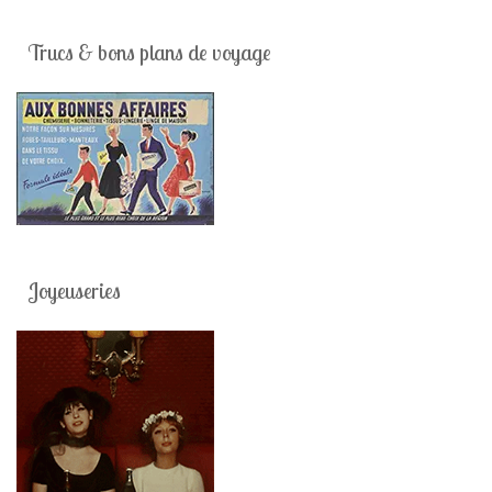
Trucs & bons plans de voyage
Joyeuseries