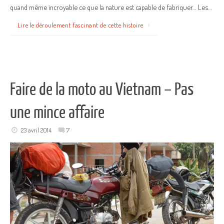
quand même incroyable ce que la nature est capable de fabriquer… Les…
Lire le déroulement fascinant de cette histoire
Faire de la moto au Vietnam – Pas
une mince affaire
23 avril 2014
7