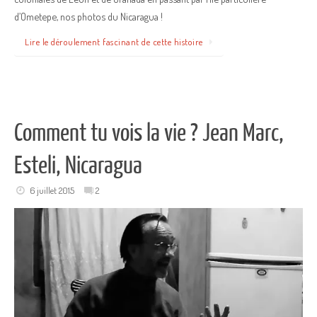
d’Ometepe, nos photos du Nicaragua !
Lire le déroulement fascinant de cette histoire
Comment tu vois la vie ? Jean Marc,
Esteli, Nicaragua
6 juillet 2015
2