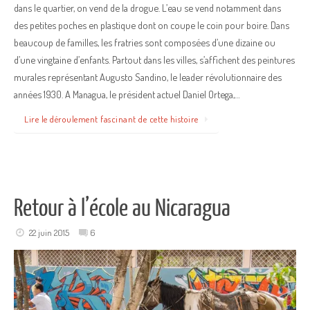
dans le quartier, on vend de la drogue. L’eau se vend notamment dans
des petites poches en plastique dont on coupe le coin pour boire. Dans
beaucoup de familles, les fratries sont composées d’une dizaine ou
d’une vingtaine d’enfants. Partout dans les villes, s’affichent des peintures
murales représentant Augusto Sandino, le leader révolutionnaire des
années 1930. A Managua, le président actuel Daniel Ortega,…
Lire le déroulement fascinant de cette histoire
Retour à l’école au Nicaragua
22 juin 2015
6