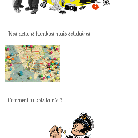
Nos actions humbles mais solidaires
Comment tu vois la vie ?