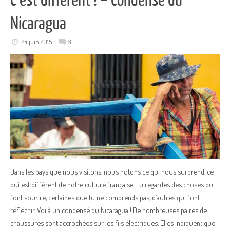
Nicaragua
24 juin 2015
6
Dans les pays que nous visitons, nous notons ce qui nous surprend, ce
qui est différent de notre culture française. Tu regardes des choses qui
font sourire, certaines que tu ne comprends pas, d’autres qui font
réfléchir. Voilà un condensé du Nicaragua ! De nombreuses paires de
chaussures sont accrochées sur les fils électriques. Elles indiquent que