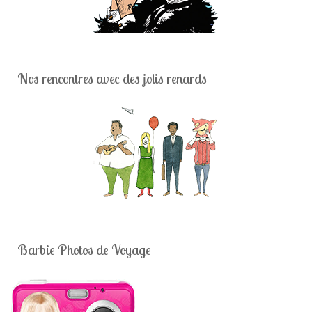
Nos rencontres avec des jolis renards
Barbie Photos de Voyage