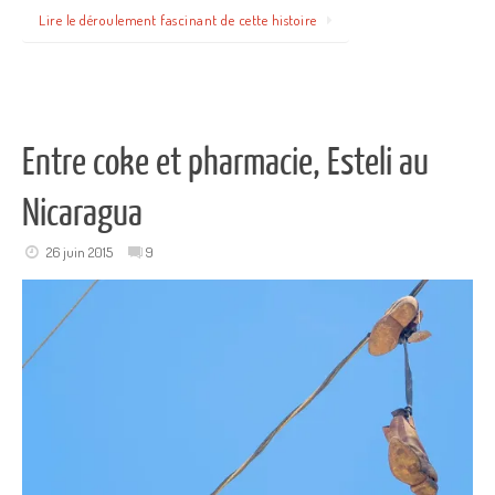
Lire le déroulement fascinant de cette histoire
Entre coke et pharmacie, Esteli au
Nicaragua
26 juin 2015
9