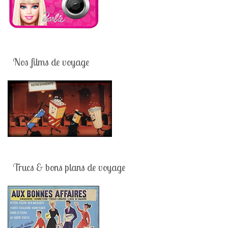
Nos films de voyage
Trucs & bons plans de voyage