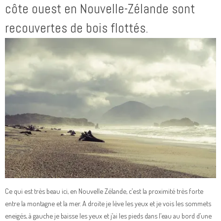
côte ouest en Nouvelle-Zélande sont
recouvertes de bois flottés.
Ce qui est très beau ici, en Nouvelle Zélande, c’est la proximité très forte
entre la montagne et la mer. A droite je lève les yeux et je vois les sommets
eneigés, à gauche je baisse les yeux et j’ai les pieds dans l’eau au bord d’une