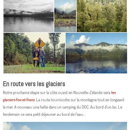
En route vers les glaciers
Notre prochaine étape sur la côte ouest en Nouvelle-Zélande sera
les
glaciers Fox et Franz
. La route tournicotte sur la montagne tout en longeant
la mer. A nouveau une halte dans un camping du DOC. Au bord d’un lac. Le
lendemain ce sera petit déjeuner au bord de l’eau…