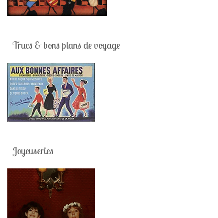
Trucs & bons plans de voyage
Joyeuseries