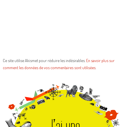
Ce site utilise Akismet pour réduire les indésirables.
En savoir plus sur
comment les données de vos commentaires sont utilisées
.