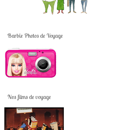
Barbie Photos de Voyage
Nos films de voyage