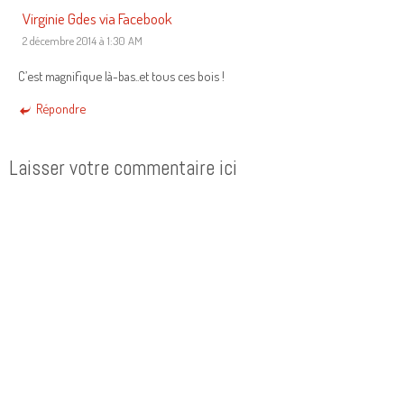
Virginie Gdes via Facebook
2 décembre 2014 à 1:30 AM
C’est magnifique là-bas..et tous ces bois !
Répondre
Laisser votre commentaire ici