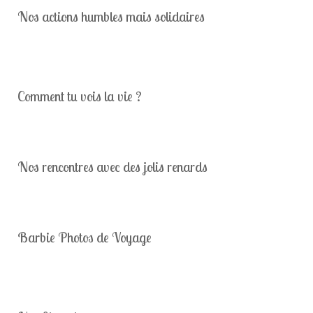
Nos actions humbles mais solidaires
Comment tu vois la vie ?
Nos rencontres avec des jolis renards
Barbie Photos de Voyage