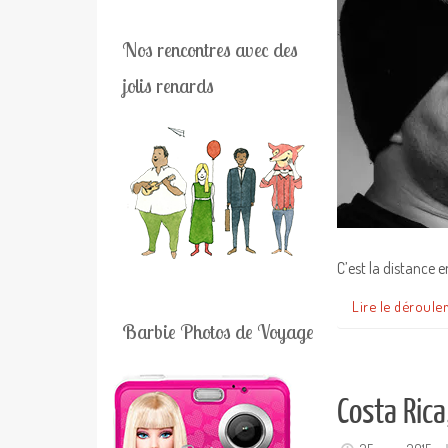
Nos rencontres avec des
jolis renards
C’est la distance 
Lire le déroule
Barbie Photos de Voyage
Costa Rica