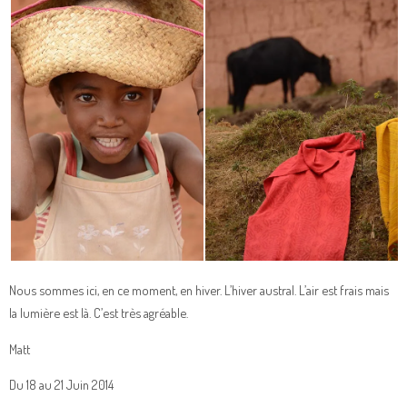
Nous sommes ici, en ce moment, en hiver. L’hiver austral. L’air est frais mais
la lumière est là. C’est très agréable.
Matt
Du 18 au 21 Juin 2014