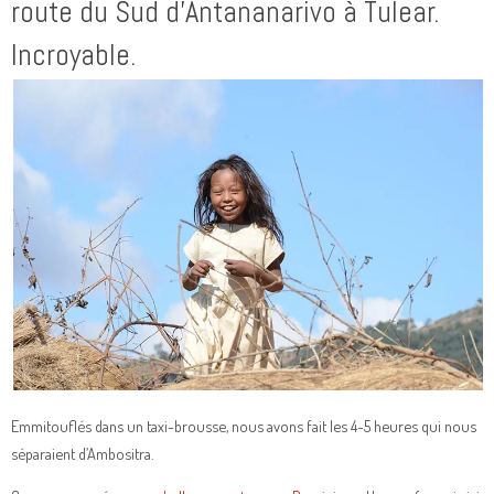
route du Sud d’Antananarivo à Tulear.
Incroyable.
Emmitouflés dans un taxi-brousse, nous avons fait les 4-5 heures qui nous
séparaient d’Ambositra.