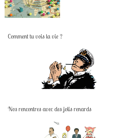
Comment tu vois la vie ?
Nos rencontres avec des jolis renards