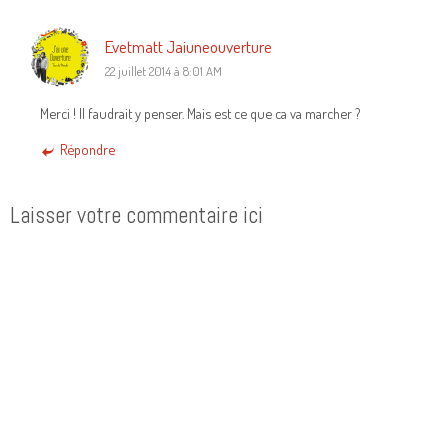
Evetmatt Jaiuneouverture
22 juillet 2014 à 8:01 AM
Merci ! Il faudrait y penser. Mais est ce que ca va marcher ?
Répondre
Laisser votre commentaire ici