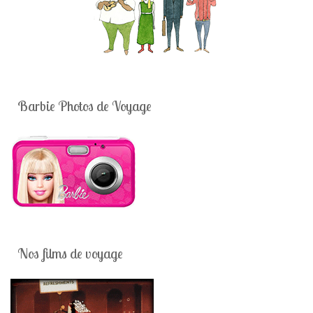
Barbie Photos de Voyage
Nos films de voyage