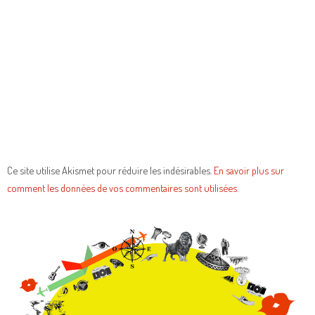
Ce site utilise Akismet pour réduire les indésirables.
En savoir plus sur
comment les données de vos commentaires sont utilisées
.