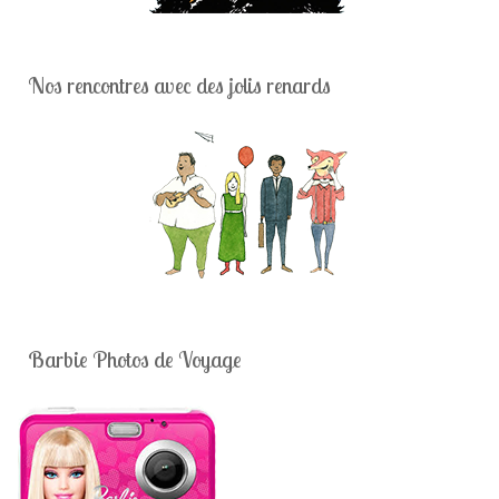
Nos rencontres avec des jolis renards
Barbie Photos de Voyage