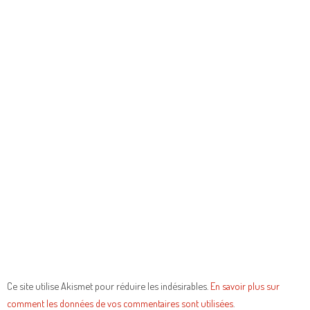
Ce site utilise Akismet pour réduire les indésirables.
En savoir plus sur
comment les données de vos commentaires sont utilisées
.