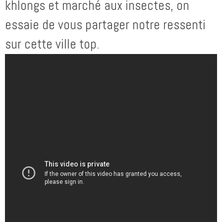
khlongs et marché aux insectes, on
essaie de vous partager notre ressenti
sur cette ville top.