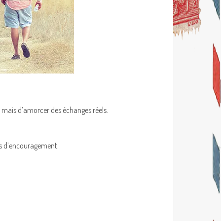
g, mais d’amorcer des échanges réels.
ges d’encouragement.