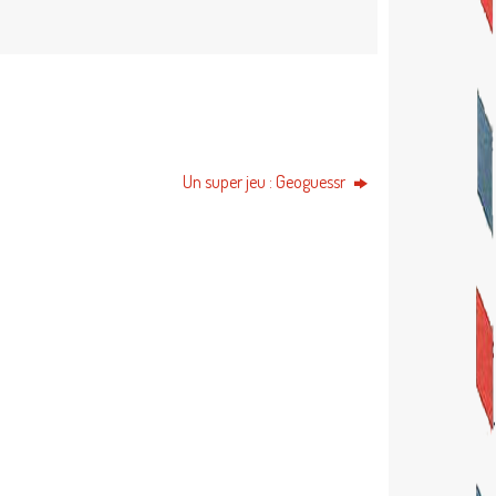
Un super jeu : Geoguessr