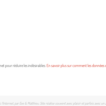
smet pour réduire les indésirables.
En savoir plus sur comment les données 
l'Internet, par Eve & Matthieu. Site réalise souvent avec plaisir et parfois avec