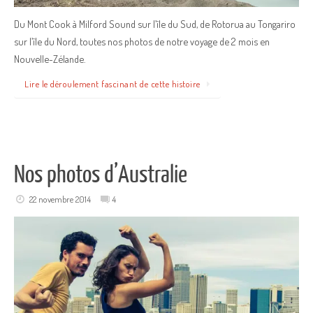
Du Mont Cook à Milford Sound sur l’île du Sud, de Rotorua au Tongariro
sur l’île du Nord, toutes nos photos de notre voyage de 2 mois en
Nouvelle-Zélande.
Lire le déroulement fascinant de cette histoire
Nos photos d’Australie
22 novembre 2014
4