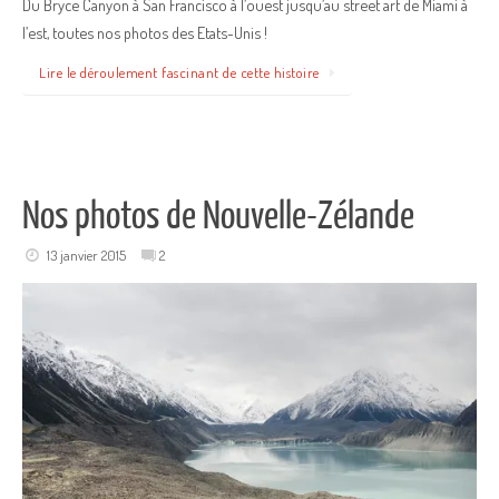
Du Bryce Canyon à San Francisco à l’ouest jusqu’au street art de Miami à
l’est, toutes nos photos des Etats-Unis !
Lire le déroulement fascinant de cette histoire
Nos photos de Nouvelle-Zélande
13 janvier 2015
2