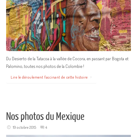
Du Desierto de la Tatacoa à la vallée de Cocora, en passant par Bogota et
Palomino, toutes nos photos de la Colombie !
Lire le déroulement fascinant de cette histoire
Nos photos du Mexique
19 octobre 2015
4