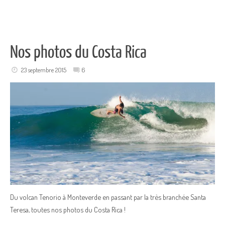
Nos photos du Costa Rica
23 septembre 2015
6
Du volcan Tenorio à Monteverde en passant par la très branchée Santa
Teresa, toutes nos photos du Costa Rica !