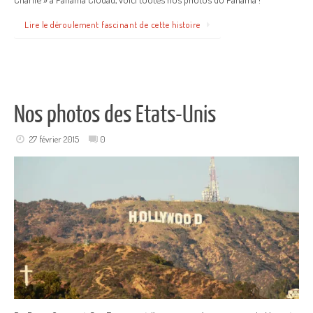
Lire le déroulement fascinant de cette histoire
Nos photos des Etats-Unis
27 février 2015
0