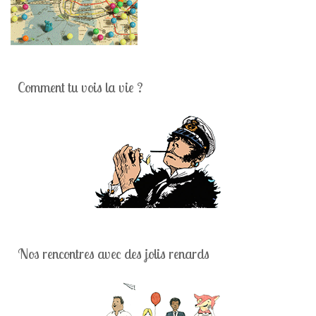
Comment tu vois la vie ?
Nos rencontres avec des jolis renards