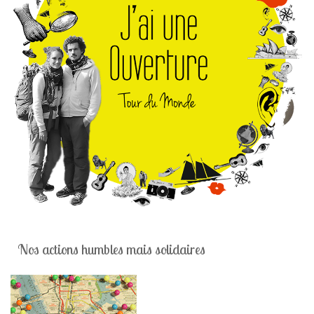
Nos actions humbles mais solidaires