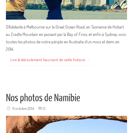
D’Adelaide à Melbourne sur la Great Ocean Road, en Tasmanie de Hobart
au Cradle Mountain en passant par la Bay of Fires, et enfin à Sydney, voici
toutes les photos de notre périple en Australie d’un mois et demi en
2014.
Lire le déroulement fascinant de cette histoire
Nos photos de Namibie
9 octobre 2014
0