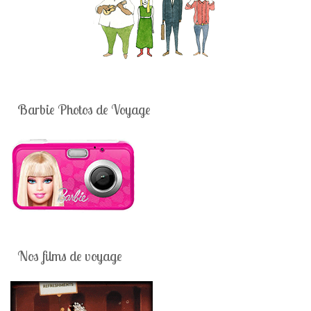
Barbie Photos de Voyage
Nos films de voyage