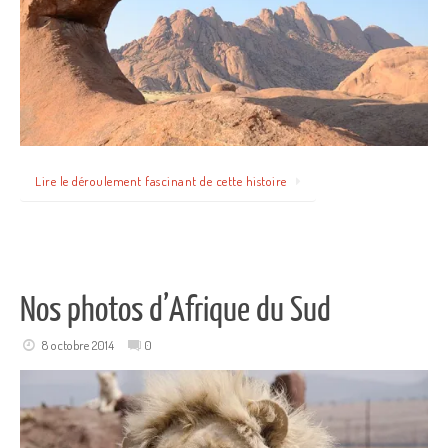
Lire le déroulement fascinant de cette histoire
Nos photos d’Afrique du Sud
8 octobre 2014
0