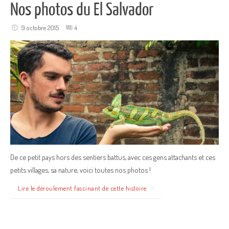
Nos photos du El Salvador
9 octobre 2015
4
De ce petit pays hors des sentiers battus, avec ces gens attachants et ces
petits villages, sa nature, voici toutes nos photos !
Lire le déroulement fascinant de cette histoire