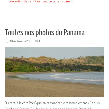
Lire le déroulement fascinant de cette histoire
Toutes nos photos du Panama
16 septembre 2015
1
Du canal à la côte Pacifique en passant par le rassemblement « Je suis
Charlie » à Panama Ciudad, voici toutes nos photos du Panama !