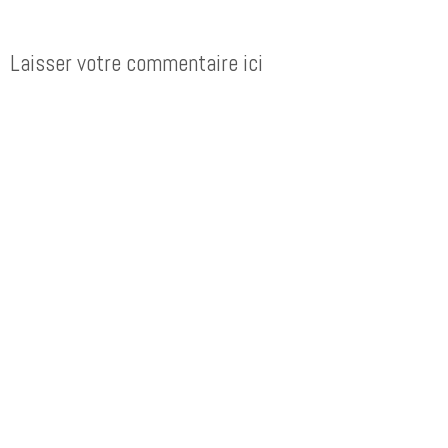
Laisser votre commentaire ici