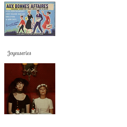
Joyeuseries