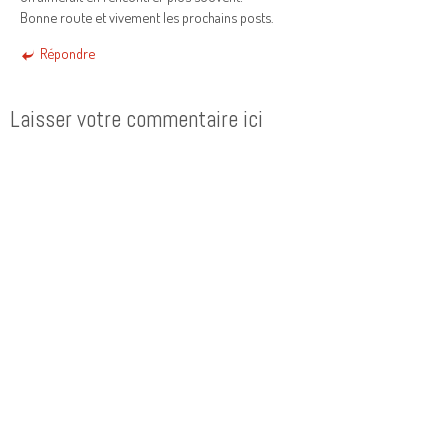
Bonne route et vivement les prochains posts.
Répondre
Laisser votre commentaire ici