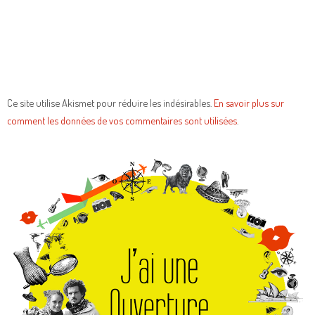
Ce site utilise Akismet pour réduire les indésirables.
En savoir plus sur
comment les données de vos commentaires sont utilisées
.