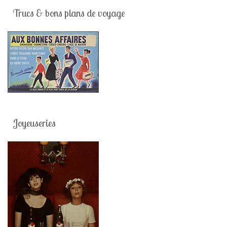
Trucs & bons plans de voyage
Joyeuseries