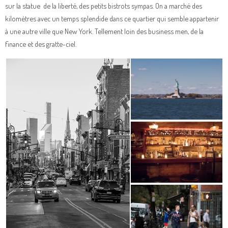
sur la statue de la liberté, des petits bistrots sympas. On a marché des
kilomètres avec un temps splendide dans ce quartier qui semble appartenir
à une autre ville que New York. Tellement loin des business men, de la
finance et des gratte-ciel.