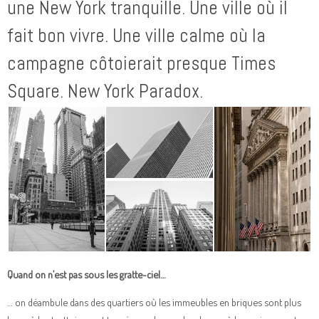
une New York tranquille. Une ville où il
fait bon vivre. Une ville calme où la
campagne côtoierait presque Times
Square. New York Paradox.
Quand on n’est pas sous les gratte-ciel…
… on déambule dans des quartiers où les immeubles en briques sont plus