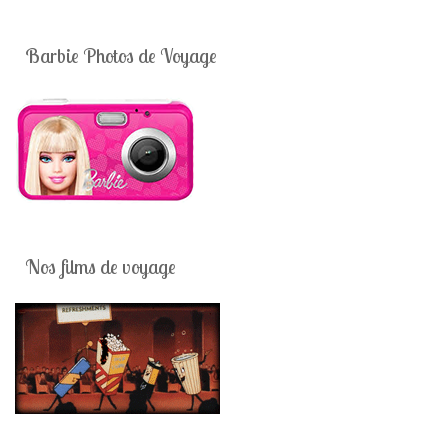
Barbie Photos de Voyage
Nos films de voyage