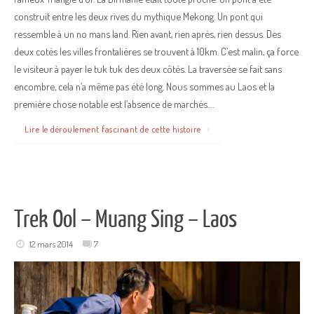
construit entre les deux rives du mythique Mekong. Un pont qui
ressemble à un no mans land. Rien avant, rien après, rien dessus. Des
deux cotés les villes frontalières se trouvent à 10km. C’est malin, ça force
le visiteur à payer le tuk tuk des deux côtés. La traversée se fait sans
encombre, cela n’a même pas été long. Nous sommes au Laos et la
première chose notable est l’absence de marchés.…
Lire le déroulement fascinant de cette histoire
Trek Ool – Muang Sing – Laos
12 mars 2014
7