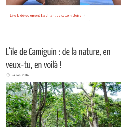
Lire le déroulement fascinant de cette histoire
L’île de Camiguin : de la nature, en
veux-tu, en voilà !
24 mai 2014