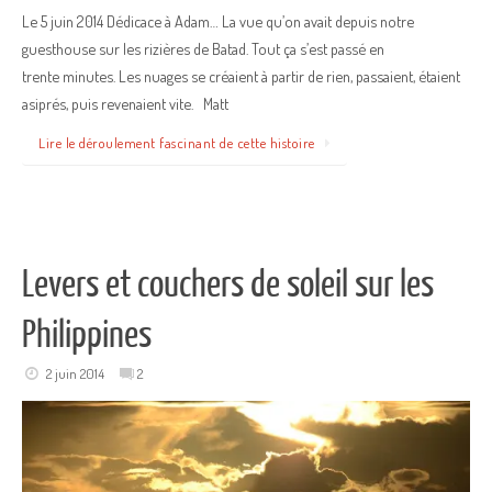
Le 5 juin 2014 Dédicace à Adam… La vue qu’on avait depuis notre
guesthouse sur les rizières de Batad. Tout ça s’est passé en
trente minutes. Les nuages se créaient à partir de rien, passaient, étaient
asiprés, puis revenaient vite. Matt
Lire le déroulement fascinant de cette histoire
Levers et couchers de soleil sur les
Philippines
2 juin 2014
2