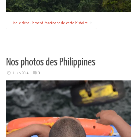
Lire le déroulement fascinant de cette histoire
Nos photos des Philippines
1 juin 2014
0