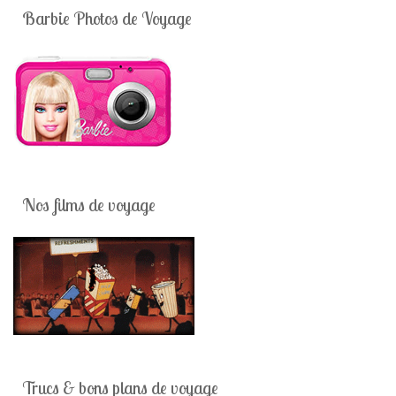
Barbie Photos de Voyage
Nos films de voyage
Trucs & bons plans de voyage