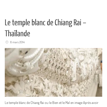
Le temple blanc de Chiang Rai –
Thaïlande
6 mars 2014
Le temple blanc de Chiang Rai ou le Bien et le Mal en image Après avoir