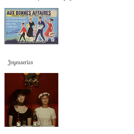
Joyeuseries