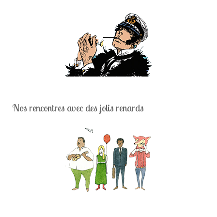
Nos rencontres avec des jolis renards