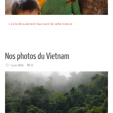
Lire le déroulement fascinant de cette histoire
Nos photos du Vietnam
1 juin 2014
0