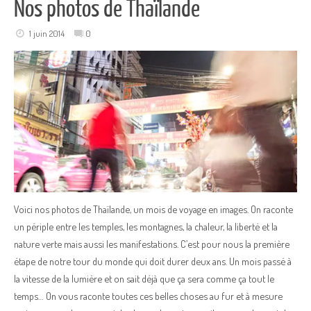
Nos photos de Thaïlande
1 juin 2014
0
Voici nos photos de Thaïlande, un mois de voyage en images. On raconte
un périple entre les temples, les montagnes, la chaleur, la liberté et la
nature verte mais aussi les manifestations. C’est pour nous la première
étape de notre tour du monde qui doit durer deux ans. Un mois passé à
la vitesse de la lumière et on sait déjà que ça sera comme ça tout le
temps… On vous raconte toutes ces belles choses au fur et à mesure