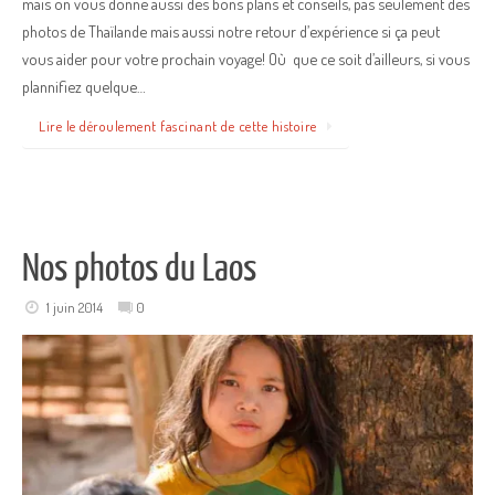
mais on vous donne aussi des bons plans et conseils, pas seulement des
photos de Thaïlande mais aussi notre retour d’expérience si ça peut
vous aider pour votre prochain voyage! Où que ce soit d’ailleurs, si vous
plannifiez quelque…
Lire le déroulement fascinant de cette histoire
Nos photos du Laos
1 juin 2014
0