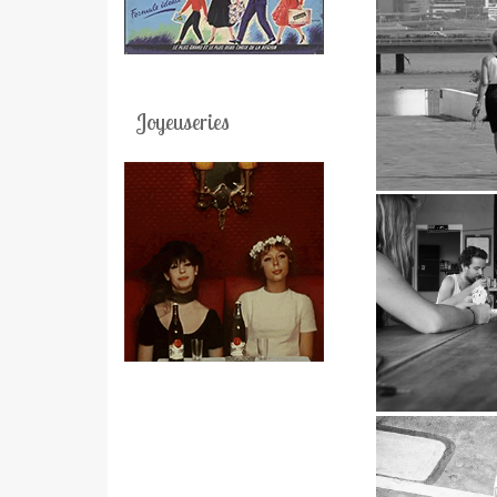
Joyeuseries