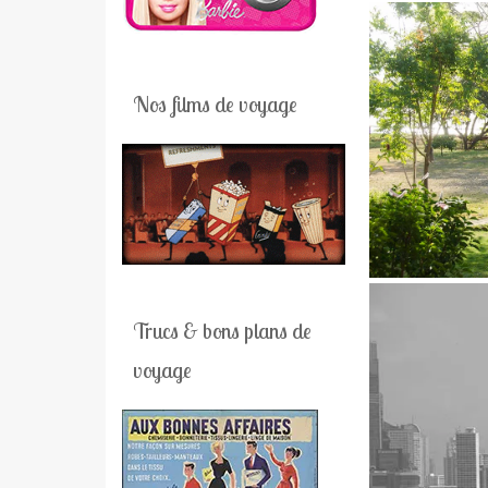
Nos films de voyage
Trucs & bons plans de
voyage