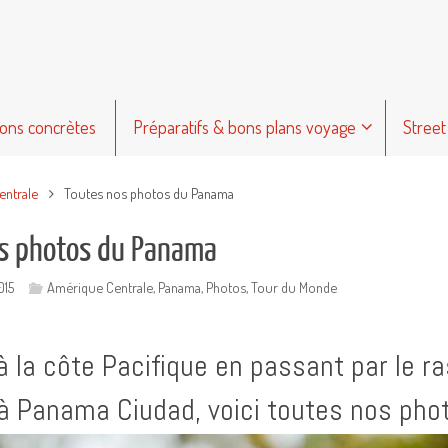
ions concrètes
Préparatifs & bons plans voyage
Street
entrale
Toutes nos photos du Panama
s photos du Panama
015
Amérique Centrale
,
Panama
,
Photos
,
Tour du Monde
à la côte Pacifique en passant par le 
 à Panama Ciudad, voici toutes nos ph