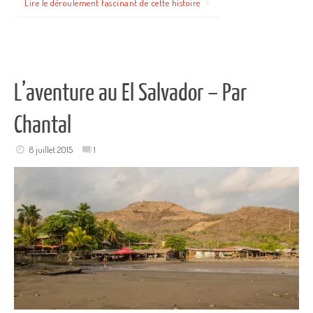
Lire le déroulement fascinant de cette histoire
L’aventure au El Salvador – Par
Chantal
8 juillet 2015
1