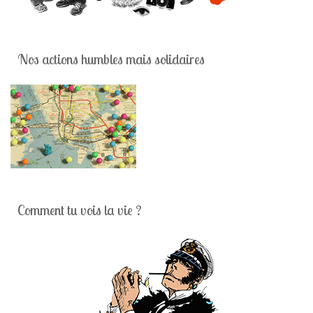
Nos actions humbles mais solidaires
Comment tu vois la vie ?