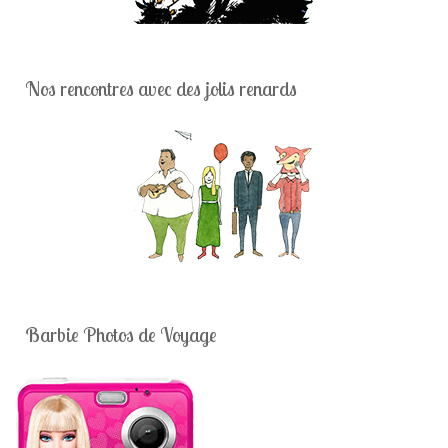
Nos rencontres avec des jolis renards
Barbie Photos de Voyage