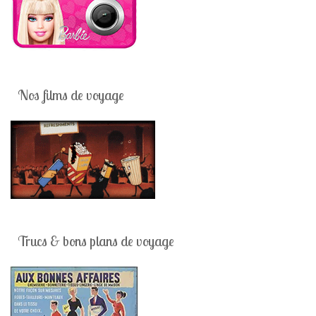
Nos films de voyage
Trucs & bons plans de voyage