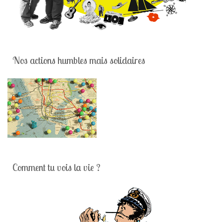
Nos actions humbles mais solidaires
Comment tu vois la vie ?