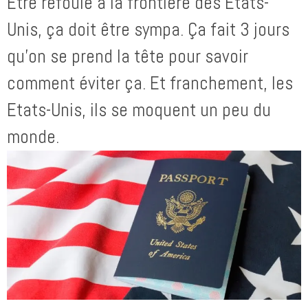
Etre refoulé à la frontière des Etats-
Unis, ça doit être sympa. Ça fait 3 jours
qu’on se prend la tête pour savoir
comment éviter ça. Et franchement, les
Etats-Unis, ils se moquent un peu du
monde.