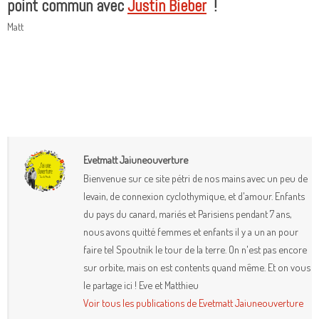
point commun avec
Justin Bieber
!
Matt
Evetmatt Jaiuneouverture
Bienvenue sur ce site pétri de nos mains avec un peu de
levain, de connexion cyclothymique, et d'amour. Enfants
du pays du canard, mariés et Parisiens pendant 7 ans,
nous avons quitté femmes et enfants il y a un an pour
faire tel Spoutnik le tour de la terre. On n'est pas encore
sur orbite, mais on est contents quand même. Et on vous
le partage ici ! Eve et Matthieu
Voir tous les publications de Evetmatt Jaiuneouverture