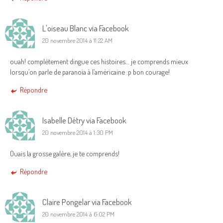
L'oiseau Blanc via Facebook
20 novembre 2014 à 11:22 AM
ouah! complètement dingue ces histoires… je comprends mieux
lorsqu’on parle de paranoia à l’américaine :p bon courage!
Répondre
Isabelle Détry via Facebook
20 novembre 2014 à 1:30 PM
Ouais la grosse galère, je te comprends!
Répondre
Claire Pongelar via Facebook
20 novembre 2014 à 6:02 PM