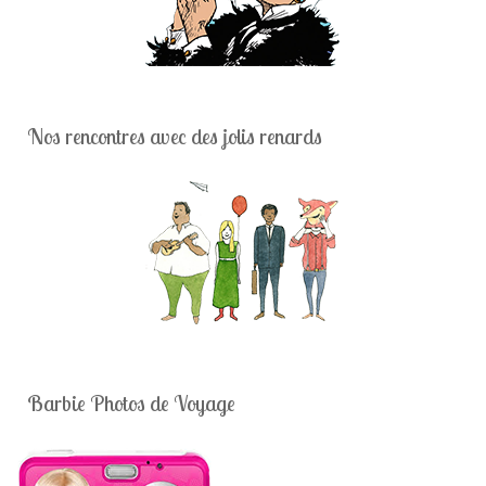
Nos rencontres avec des jolis renards
Barbie Photos de Voyage