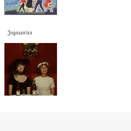
Joyeuseries