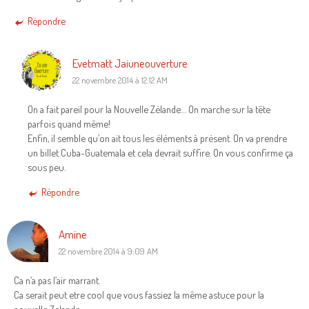
Répondre
Evetmatt Jaiuneouverture
22 novembre 2014 à 12:12 AM
On a fait pareil pour la Nouvelle Zélande… On marche sur la tête
parfois quand même!
Enfin, il semble qu’on ait tous les éléments à présent. On va prendre
un billet Cuba-Guatemala et cela devrait suffire. On vous confirme ça
sous peu.
Répondre
Amine
22 novembre 2014 à 9:09 AM
Ca n’a pas l’air marrant.
Ca serait peut etre cool que vous fassiez la même astuce pour la