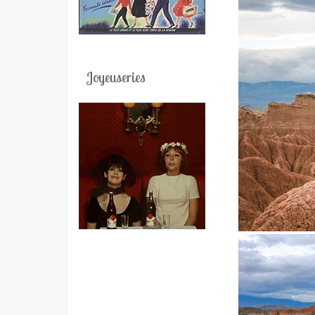
Joyeuseries