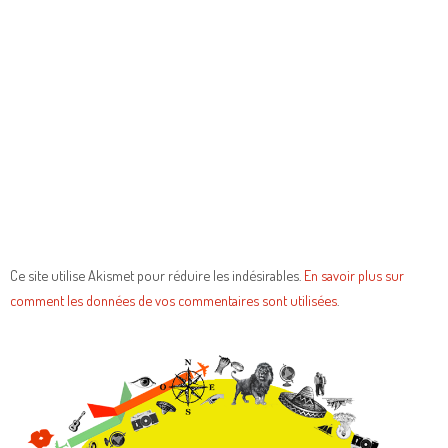
Ce site utilise Akismet pour réduire les indésirables.
En savoir plus sur
comment les données de vos commentaires sont utilisées
.