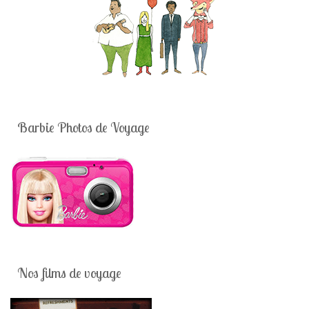
Barbie Photos de Voyage
Nos films de voyage