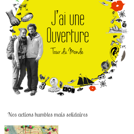
Nos actions humbles mais solidaires