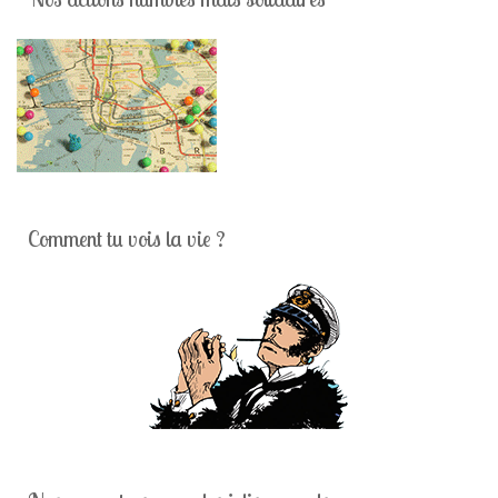
Comment tu vois la vie ?