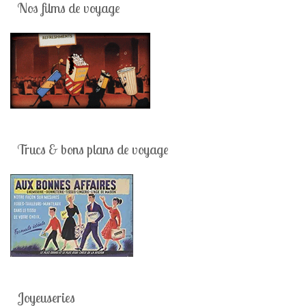
Nos films de voyage
Trucs & bons plans de voyage
Joyeuseries