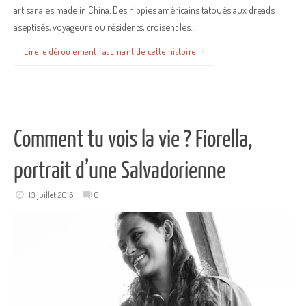
artisanales made in China. Des hippies américains tatoués aux dreads
aseptisés, voyageurs ou résidents, croisent les…
Lire le déroulement fascinant de cette histoire
Comment tu vois la vie ? Fiorella,
portrait d’une Salvadorienne
13 juillet 2015
0