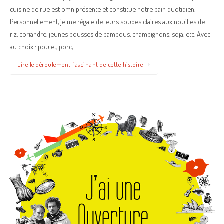
cuisine de rue est omniprésente et constitue notre pain quotidien.
Personnellement, je me régale de leurs soupes claires aux nouilles de
riz, coriandre, jeunes pousses de bambous, champignons, soja, etc. Avec
au choix : poulet, porc,…
Lire le déroulement fascinant de cette histoire