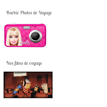
Barbie Photos de Voyage
Nos films de voyage