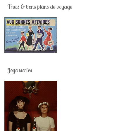
Trucs & bons plans de voyage
Joyeuseries