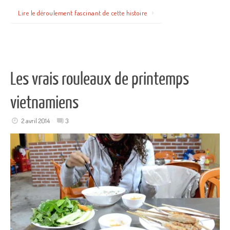
Lire le déroulement fascinant de cette histoire
Les vrais rouleaux de printemps
vietnamiens
2 avril 2014
3