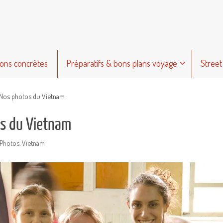
ions concrètes
Préparatifs & bons plans voyage
Street
Nos photos du Vietnam
s du Vietnam
Photos
,
Vietnam