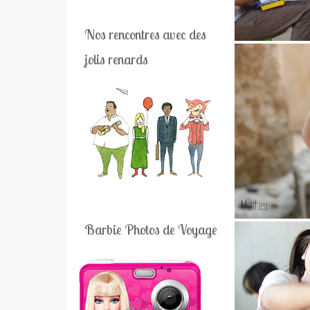
Nos rencontres avec des
jolis renards
Barbie Photos de Voyage