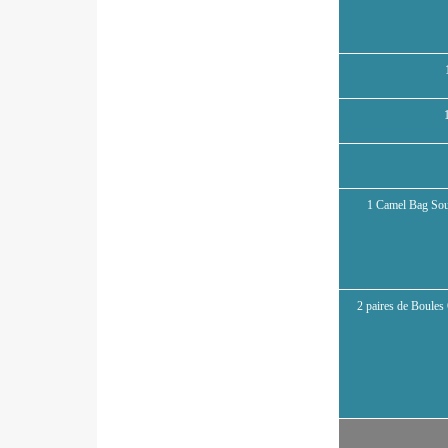
1 Camel Bag Sou
2 paires de Boules