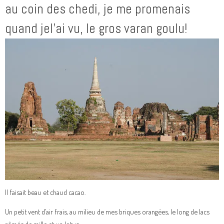
au coin des chedi, je me promenais
quand jel’ai vu, le gros varan goulu!
Il faisait beau et chaud cacao.
Un petit vent d’air frais, au milieu de mes briques orangées, le long de lacs