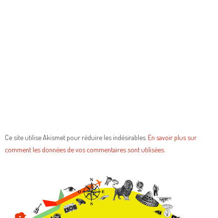
Ce site utilise Akismet pour réduire les indésirables.
En savoir plus sur
comment les données de vos commentaires sont utilisées
.