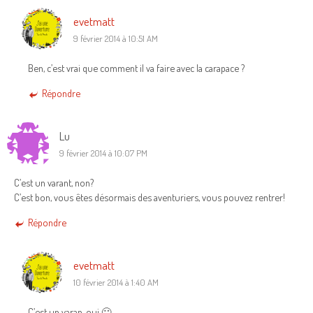
evetmatt
9 février 2014 à 10:51 AM
Ben, c’est vrai que comment il va faire avec la carapace ?
Répondre
Lu
9 février 2014 à 10:07 PM
C’est un varant, non?
C’est bon, vous êtes désormais des aventuriers, vous pouvez rentrer!
Répondre
evetmatt
10 février 2014 à 1:40 AM
C’est un varan, oui 🙂