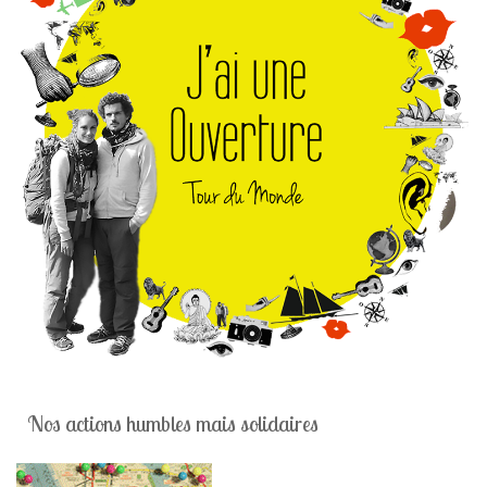
Nos actions humbles mais solidaires