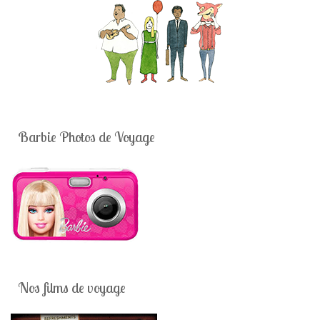
Barbie Photos de Voyage
Nos films de voyage