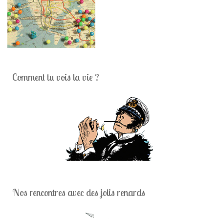
Comment tu vois la vie ?
Nos rencontres avec des jolis renards