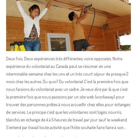
Deux fois. Deux expériences très différentes, voire opposées. Notre
expérience du volontariat au Canada peut se résumer en une
interminable semaine chez les uns et un très court séjour de presque 2
mois chez les autres. Du quoi? Du volontariat C’est la première fois que
nous faisions du volontariat avec un cadre. Je veux dire par là que c’est
la première fois que nous passions par un site web (workaway) pour
trouver des personnes prêtes à nous accueillir chez elles pour échanges
de services. Le principe c’est que les volontaires sont logés, nourris,
blanchis en échange de 4 à 5 heures de travail par jour sauf le weekend.
S’entend par travail toute activité que l’hôte souhaite faire faire à son…