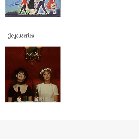
Joyeuseries