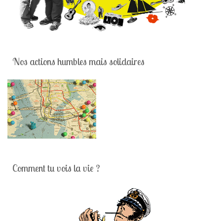
Nos actions humbles mais solidaires
Comment tu vois la vie ?