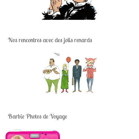
Nos rencontres avec des jolis renards
Barbie Photos de Voyage