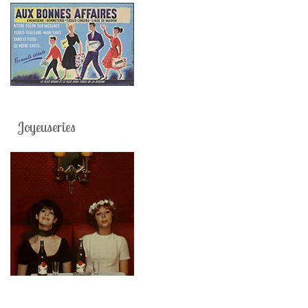
Joyeuseries