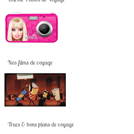
Nos films de voyage
Trucs & bons plans de voyage