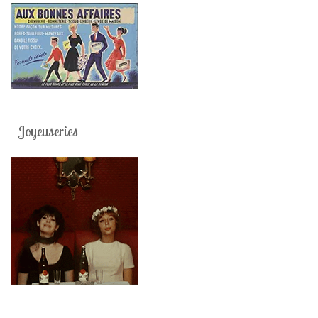
Joyeuseries