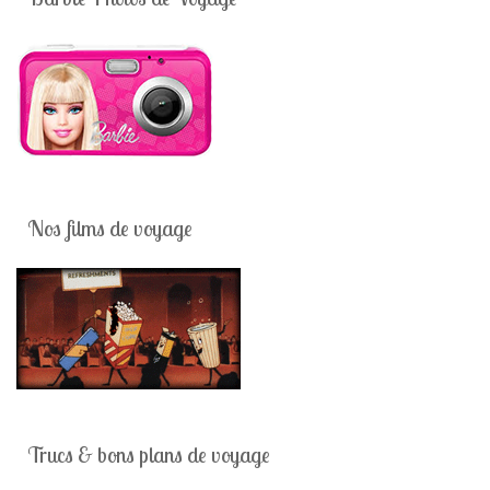
Nos films de voyage
Trucs & bons plans de voyage